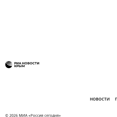
НОВОСТИ
© 2026 МИА «Россия сегодня»