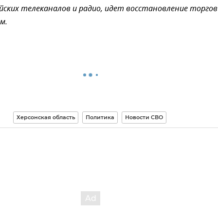
йских телеканалов и радио, идет восстановление торго
м.
Херсонская область
Политика
Новости СВО