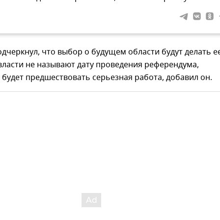
дчеркнул, что выбор о будущем области будут делать е
власти не называют дату проведения референдума,
 будет предшествовать серьезная работа, добавил он.