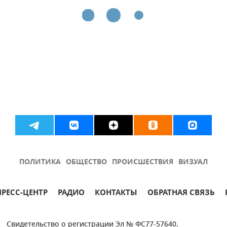
ПОЛИТИКА
ОБЩЕСТВО
ПРОИСШЕСТВИЯ
ВИЗУАЛ
ПРЕСС-ЦЕНТР
РАДИО
КОНТАКТЫ
ОБРАТНАЯ СВЯЗЬ
Свидетельство о регистрации Эл № ФС77-57640.