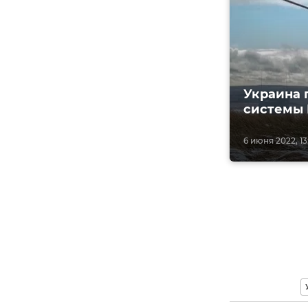
Украина 
системы
6 июня 2022, 13