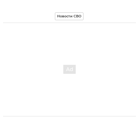
Новости СВО