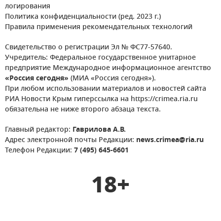
логирования
Политика конфиденциальности (ред. 2023 г.)
Правила применения рекомендательных технологий
Свидетельство о регистрации Эл № ФС77-57640.
Учредитель: Федеральное государственное унитарное
предприятие Международное информационное агентство
«Россия сегодня»
(МИА «Россия сегодня»).
При любом использовании материалов и новостей сайта
РИА Новости Крым гиперссылка на https://crimea.ria.ru
обязательна не ниже второго абзаца текста.
Главный редактор:
Гаврилова А.В.
Адрес электронной почты Редакции:
news.crimea@ria.ru
Телефон Редакции:
7 (495) 645-6601
18+