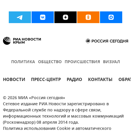
ПОЛИТИКА
ОБЩЕСТВО
ПРОИСШЕСТВИЯ
ВИЗУАЛ
НОВОСТИ
ПРЕСС-ЦЕНТР
РАДИО
КОНТАКТЫ
ОБРА
© 2026 МИА «Россия сегодня»
Сетевое издание РИА Новости зарегистрировано в
Федеральной службе по надзору в сфере связи,
информационных технологий и массовых коммуникаций
(Роскомнадзор) 08 апреля 2014 года.
Политика использования Cookie и автоматического