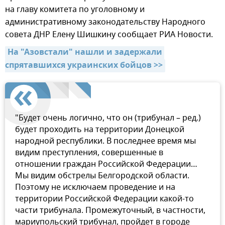
на главу комитета по уголовному и
административному законодательству Народного
совета ДНР Елену Шишкину сообщает РИА Новости.
На "Азовстали" нашли и задержали 
спрятавшихся украинских бойцов >>
"Будет очень логично, что он (трибунал – ред.)
будет проходить на территории Донецкой
народной республики. В последнее время мы
видим преступления, совершенные в
отношении граждан Российской Федерации…
Мы видим обстрелы Белгородской области.
Поэтому не исключаем проведение и на
территории Российской Федерации какой-то
части трибунала. Промежуточный, в частности,
мариупольский трибунал, пройдет в городе