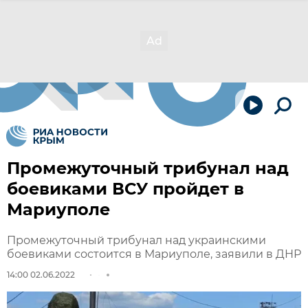
Промежуточный трибунал над
боевиками ВСУ пройдет в
Мариуполе
Промежуточный трибунал над украинскими
боевиками состоится в Мариуполе, заявили в ДНР
14:00 02.06.2022