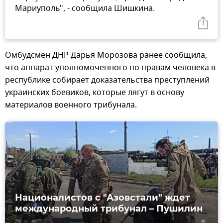
Мариуполь", - сообщила Шишкина.
Омбудсмен ДНР Дарья Морозова ранее сообщила,
что аппарат уполномоченного по правам человека в
республике собирает доказательства преступлений
украинских боевиков, которые лягут в основу
материалов военного трибунала.
Националистов с "Азовстали" ждет
международный трибунал – Пушилин