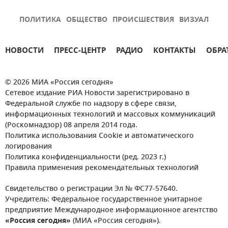
ПОЛИТИКА
ОБЩЕСТВО
ПРОИСШЕСТВИЯ
ВИЗУАЛ
НОВОСТИ
ПРЕСС-ЦЕНТР
РАДИО
КОНТАКТЫ
ОБРА
© 2026 МИА «Россия сегодня»
Сетевое издание РИА Новости зарегистрировано в
Федеральной службе по надзору в сфере связи,
информационных технологий и массовых коммуникаций
(Роскомнадзор) 08 апреля 2014 года.
Политика использования Cookie и автоматического
логирования
Политика конфиденциальности (ред. 2023 г.)
Правила применения рекомендательных технологий
Свидетельство о регистрации Эл № ФС77-57640.
Учредитель: Федеральное государственное унитарное
предприятие Международное информационное агентство
«Россия сегодня»
(МИА «Россия сегодня»).