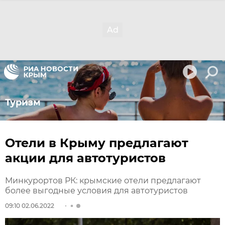
Туризм
Отели в Крыму предлагают
акции для автотуристов
Минкурортов РК: крымские отели предлагают
более выгодные условия для автотуристов
09:10 02.06.2022