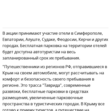
В акции принимают участие отели в Симферополе,
Евпатории, Алуште, Судаке, Феодосии, Керчи и других
городах. Бесплатная парковка на территории отелей
будет доступна автотуристам на весь
запланированный срок их пребывания.
"Путешественники из регионов РФ, отправившиеся в
Крым на своем автомобиле, могут рассчитывать на
комфорт и безопасность своего пребывания в
регионе. Это трасса "Таврида", современные
развязки, бесплатные парковки в средствах
размещения, увеличенные парковочные
пространства в туристических городах. В Крыму все
готово к приему туристов, а путешествие на