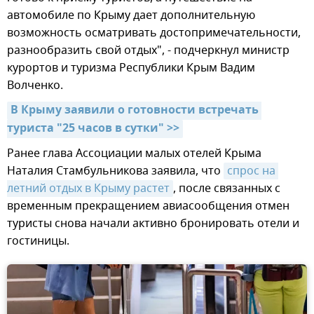
автомобиле по Крыму дает дополнительную
возможность осматривать достопримечательности,
разнообразить свой отдых", - подчеркнул министр
курортов и туризма Республики Крым Вадим
Волченко.
В Крыму заявили о готовности встречать 
туриста "25 часов в сутки" >>
Ранее глава Ассоциации малых отелей Крыма
Наталия Стамбульникова заявила, что
спрос на 
летний отдых в Крыму растет
, после связанных с
временным прекращением авиасообщения отмен
туристы снова начали активно бронировать отели и
гостиницы.