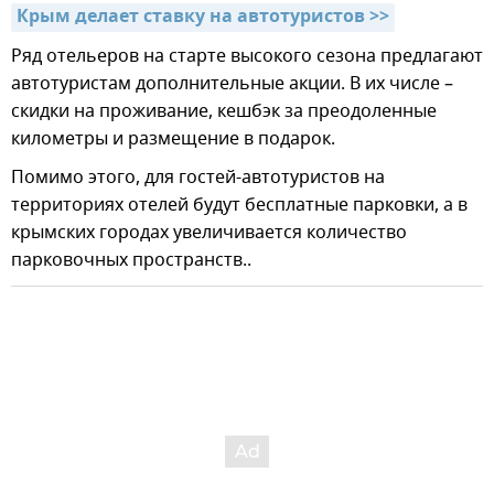
Крым делает ставку на автотуристов >>
Ряд отельеров на старте высокого сезона предлагают
автотуристам дополнительные акции. В их числе –
скидки на проживание, кешбэк за преодоленные
километры и размещение в подарок.
Помимо этого, для гостей-автотуристов на
территориях отелей будут бесплатные парковки, а в
крымских городах увеличивается количество
парковочных пространств..