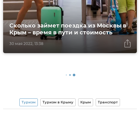
Сколько займет поездка из Москвы в
Крым – время в пути и стоимость
30 мая 2022, 13:38
Туризм
Туризм в Крыму
Крым
Транспорт