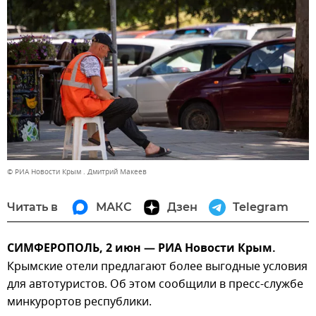
© РИА Новости Крым . Дмитрий Макеев
Читать в
МАКС
Дзен
Telegram
СИМФЕРОПОЛЬ, 2 июн — РИА Новости Крым.
Крымские отели предлагают более выгодные условия
для автотуристов. Об этом сообщили в пресс-службе
минкурортов республики.