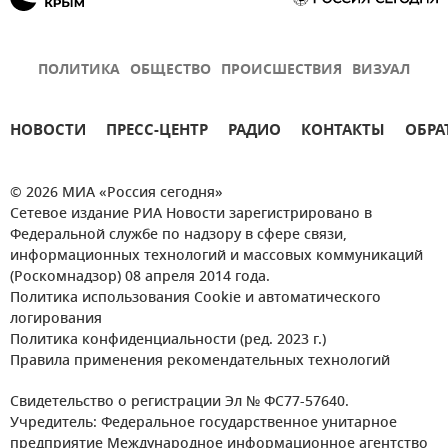
ПОЛИТИКА
ОБЩЕСТВО
ПРОИСШЕСТВИЯ
ВИЗУАЛ
НОВОСТИ
ПРЕСС-ЦЕНТР
РАДИО
КОНТАКТЫ
ОБРА
© 2026 МИА «Россия сегодня»
Сетевое издание РИА Новости зарегистрировано в
Федеральной службе по надзору в сфере связи,
информационных технологий и массовых коммуникаций
(Роскомнадзор) 08 апреля 2014 года.
Политика использования Cookie и автоматического
логирования
Политика конфиденциальности (ред. 2023 г.)
Правила применения рекомендательных технологий
Свидетельство о регистрации Эл № ФС77-57640.
Учредитель: Федеральное государственное унитарное
предприятие Международное информационное агентство