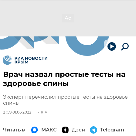
Врач назвал простые тесты на
здоровье спины
Эксперт перечислил простые тесты на здоровье
спины
21:59 01.06.2022
Читать в
МАКС
Дзен
Telegram