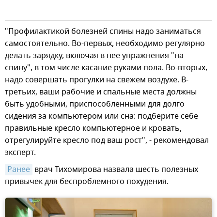
"Профилактикой болезней спины надо заниматься
самостоятельно. Во-первых, необходимо регулярно
делать зарядку, включая в нее упражнения "на
спину", в том числе касание руками пола. Во-вторых,
надо совершать прогулки на свежем воздухе. В-
третьих, ваши рабочие и спальные места должны
быть удобными, приспособленными для долго
сидения за компьютером или сна: подберите себе
правильные кресло компьютерное и кровать,
отрегулируйте кресло под ваш рост", - рекомендовал
эксперт.
Ранее
врач Тихомирова назвала шесть полезных
привычек для беспроблемного похудения.