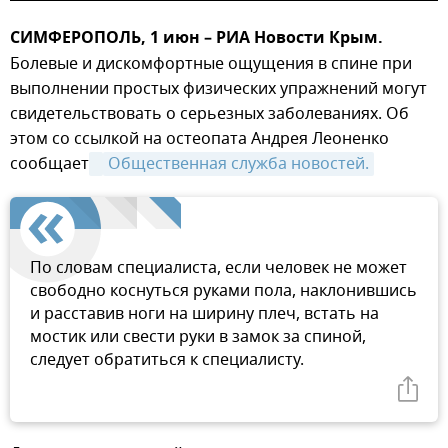
СИМФЕРОПОЛЬ, 1 июн – РИА Новости Крым.
Болевые и дискомфортные ощущения в спине при
выполнении простых физических упражнений могут
свидетельствовать о серьезных заболеваниях. Об
этом со ссылкой на остеопата Андрея Леоненко
сообщает
Общественная служба новостей.
По словам специалиста, если человек не может
свободно коснуться руками пола, наклонившись
и расставив ноги на ширину плеч, встать на
мостик или свести руки в замок за спиной,
следует обратиться к специалисту.