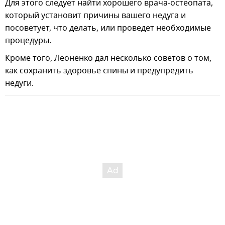
Для этого следует найти хорошего врача-остеопата,
который установит причины вашего недуга и
посоветует, что делать, или проведет необходимые
процедуры.
Кроме того, Леоненко дал несколько советов о том,
как сохранить здоровье спины и предупредить
недуги.