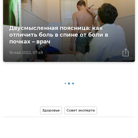
Двусмысленная поясница: как
отличить боль в спине от боли в
почках – врач
16 мая 2022, 07:49
Здоровье
Совет эксперта