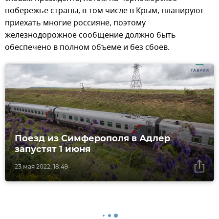
побережье страны, в том числе в Крым, планируют
приехать многие россияне, поэтому
железнодорожное сообщение должно быть
обеспечено в полном объеме и без сбоев.
Поезд из Симферополя в Адлер
запустят 1 июня
23 мая 2022, 18:49