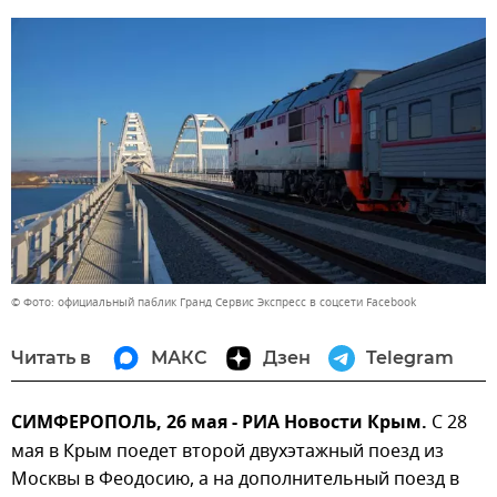
© Фото: официальный паблик Гранд Сервис Экспресс в соцсети Facebook
Читать в
МАКС
Дзен
Telegram
СИМФЕРОПОЛЬ, 26 мая - РИА Новости Крым.
С 28
мая в Крым поедет второй двухэтажный поезд из
Москвы в Феодосию, а на дополнительный поезд в