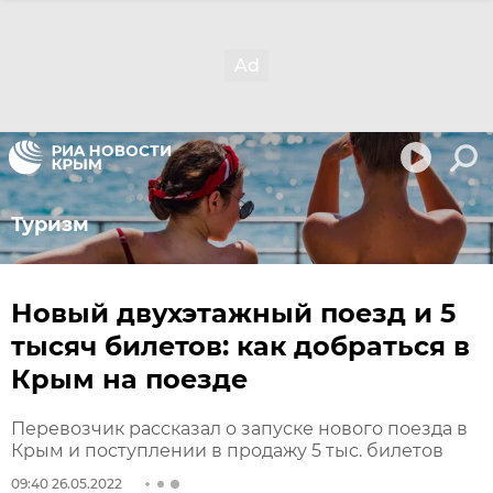
Туризм
Новый двухэтажный поезд и 5
тысяч билетов: как добраться в
Крым на поезде
Перевозчик рассказал о запуске нового поезда в
Крым и поступлении в продажу 5 тыс. билетов
09:40 26.05.2022