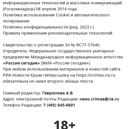
информационных технологий и массовых коммуникаций
(Роскомнадзор) 08 апреля 2014 года.
Политика использования Cookie и автоматического
логирования
Политика конфиденциальности (ред. 2023 г.)
Правила применения рекомендательных технологий
Свидетельство о регистрации Эл № ФС77-57640.
Учредитель: Федеральное государственное унитарное
предприятие Международное информационное агентство
«Россия сегодня»
(МИА «Россия сегодня»).
При любом использовании материалов и новостей сайта
РИА Новости Крым гиперссылка на https://crimea.ria.ru
обязательна не ниже второго абзаца текста.
Главный редактор:
Гаврилова А.В.
Адрес электронной почты Редакции:
news.crimea@ria.ru
Телефон Редакции:
7 (495) 645-6601
18+