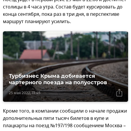
столицы в 4 часа утра. Состав будет курсировать до
конца сентября, пока раз в три дня, в перспективе
маршрут планируют усилить.
Турбизнес Крыма добивается
чартерного поезда на полуостров
25 мая 2022, 13:45
Кроме того, в компании сообщили о начале продажи
дополнительных пяти тысяч билетов в купе и
плацкарты на поезд №197/198 сообщением Москва –