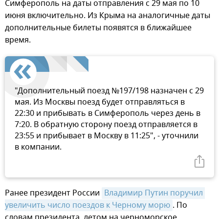
Симферополь на даты отправления с 29 мая по 10
июня включительно. Из Крыма на аналогичные даты
дополнительные билеты появятся в ближайшее
время.
"Дополнительный поезд №197/198 назначен с 29
мая. Из Москвы поезд будет отправляться в
22:30 и прибывать в Симферополь через день в
7:20. В обратную сторону поезд отправляется в
23:55 и прибывает в Москву в 11:25", - уточнили
в компании.
Ранее президент России
Владимир Путин поручил 
увеличить число поездов к Черному морю
. По
словам президента, летом на черноморское