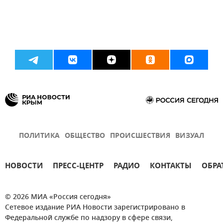
ПОЛИТИКА
ОБЩЕСТВО
ПРОИСШЕСТВИЯ
ВИЗУАЛ
НОВОСТИ
ПРЕСС-ЦЕНТР
РАДИО
КОНТАКТЫ
ОБРА
© 2026 МИА «Россия сегодня»
Сетевое издание РИА Новости зарегистрировано в
Федеральной службе по надзору в сфере связи,