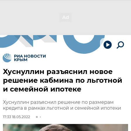
Хуснуллин разъяснил новое
решение кабмина по льготной
и семейной ипотеке
Хуснуллин разъяснил решение по размерам
кредита в рамках льготной и семейной ипотеки
17:33 18.05.2022