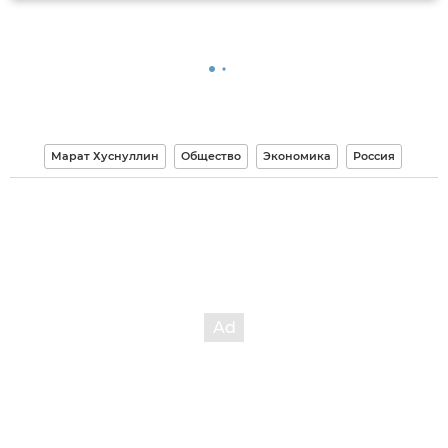
Марат Хуснуллин
Общество
Экономика
Россия