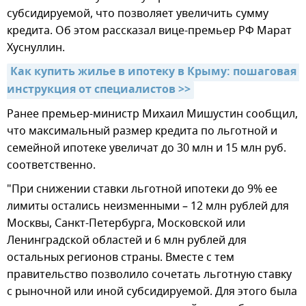
субсидируемой, что позволяет увеличить сумму
кредита. Об этом рассказал вице-премьер РФ Марат
Хуснуллин.
Как купить жилье в ипотеку в Крыму: пошаговая 
инструкция от специалистов >>
Ранее премьер-министр Михаил Мишустин сообщил,
что максимальный размер кредита по льготной и
семейной ипотеке увеличат до 30 млн и 15 млн руб.
соответственно.
"При снижении ставки льготной ипотеки до 9% ее
лимиты остались неизменными – 12 млн рублей для
Москвы, Санкт-Петербурга, Московской или
Ленинградской областей и 6 млн рублей для
остальных регионов страны. Вместе с тем
правительство позволило сочетать льготную ставку
с рыночной или иной субсидируемой. Для этого была