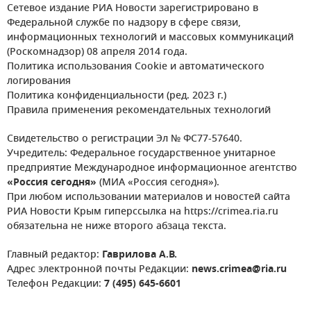
Сетевое издание РИА Новости зарегистрировано в
Федеральной службе по надзору в сфере связи,
информационных технологий и массовых коммуникаций
(Роскомнадзор) 08 апреля 2014 года.
Политика использования Cookie и автоматического
логирования
Политика конфиденциальности (ред. 2023 г.)
Правила применения рекомендательных технологий
Свидетельство о регистрации Эл № ФС77-57640.
Учредитель: Федеральное государственное унитарное
предприятие Международное информационное агентство
«Россия сегодня»
(МИА «Россия сегодня»).
При любом использовании материалов и новостей сайта
РИА Новости Крым гиперссылка на https://crimea.ria.ru
обязательна не ниже второго абзаца текста.
Главный редактор:
Гаврилова А.В.
Адрес электронной почты Редакции:
news.crimea@ria.ru
Телефон Редакции:
7 (495) 645-6601