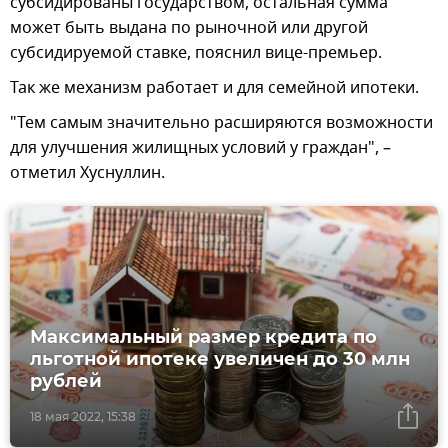
субсидированы государством, остальная сумма
может быть выдана по рыночной или другой
субсидируемой ставке, пояснил вице-премьер.
Так же механизм работает и для семейной ипотеки.
"Тем самым значительно расширяются возможности
для улучшения жилищных условий у граждан", –
отметил Хуснуллин.
Максимальный размер кредита по
льготной ипотеке увеличен до 30 млн
рублей
18 мая 2022, 15:38