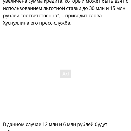
увеличена сумма кредита, который может быть взят с
использованием льготной ставки до 30 млн и 15 млн
рублей соответственно", – приводит слова
Хуснуллина его пресс-служба.
В данном случае 12 млн и 6 млн рублей будут