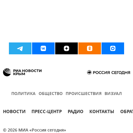
ПОЛИТИКА
ОБЩЕСТВО
ПРОИСШЕСТВИЯ
ВИЗУАЛ
НОВОСТИ
ПРЕСС-ЦЕНТР
РАДИО
КОНТАКТЫ
ОБРА
© 2026 МИА «Россия сегодня»