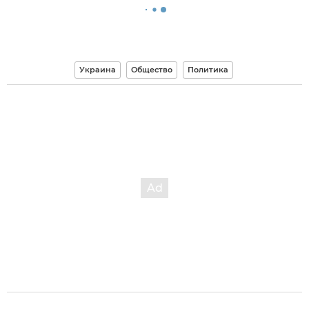
Украина
Общество
Политика