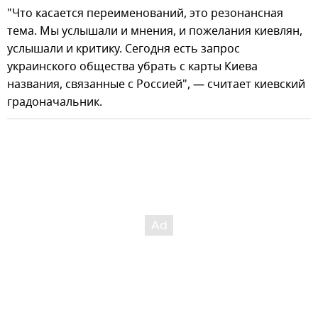
"Что касается переименований, это резонансная
тема. Мы услышали и мнения, и пожелания киевлян,
услышали и критику. Сегодня есть запрос
украинского общества убрать с карты Киева
названия, связанные с Россией", — считает киевский
градоначальник.