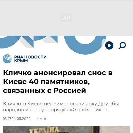
Кличко анонсировал снос в
Киеве 40 памятников,
связанных с Россией
Кличко: в Киеве переименовали арку Дружбы
народов и снесут порядка 40 памятников
16:47 14.05.2022