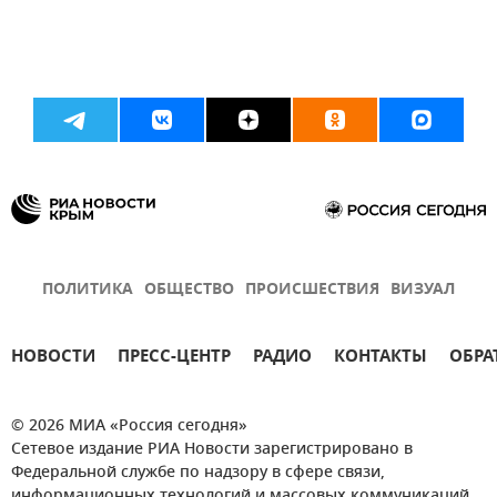
ПОЛИТИКА
ОБЩЕСТВО
ПРОИСШЕСТВИЯ
ВИЗУАЛ
НОВОСТИ
ПРЕСС-ЦЕНТР
РАДИО
КОНТАКТЫ
ОБРА
© 2026 МИА «Россия сегодня»
Сетевое издание РИА Новости зарегистрировано в
Федеральной службе по надзору в сфере связи,
информационных технологий и массовых коммуникаций