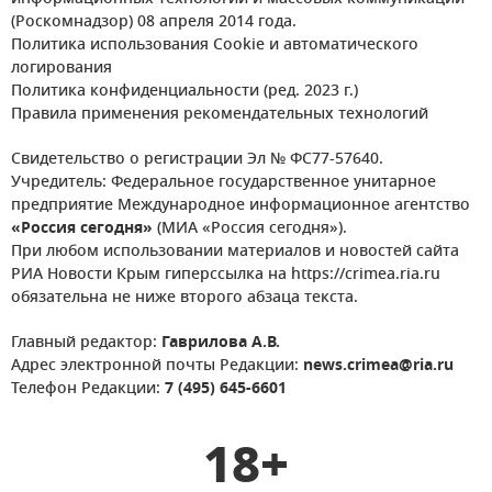
(Роскомнадзор) 08 апреля 2014 года.
Политика использования Cookie и автоматического
логирования
Политика конфиденциальности (ред. 2023 г.)
Правила применения рекомендательных технологий
Свидетельство о регистрации Эл № ФС77-57640.
Учредитель: Федеральное государственное унитарное
предприятие Международное информационное агентство
«Россия сегодня»
(МИА «Россия сегодня»).
При любом использовании материалов и новостей сайта
РИА Новости Крым гиперссылка на https://crimea.ria.ru
обязательна не ниже второго абзаца текста.
Главный редактор:
Гаврилова А.В.
Адрес электронной почты Редакции:
news.crimea@ria.ru
Телефон Редакции:
7 (495) 645-6601
18+