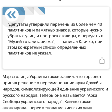
"Депутаты утвердили перечень из более чем 40
памятников и памятных знаков, которые нужно
убрать с улиц, и построек столицы, и передать в
"Музей тоталитаризма", — написал Кличко, при
этом конкретный список определенных
памятников не указал.
Мэр столицы Украины также заявил, что горсовет
принял решение о переименовании арки Дружбы
народов, символизирующей единение украинского и
русского народов. Теперь она называется "Арка
Свободы украинского народа". Кличко также
анонсировал переименование киевских улиц.