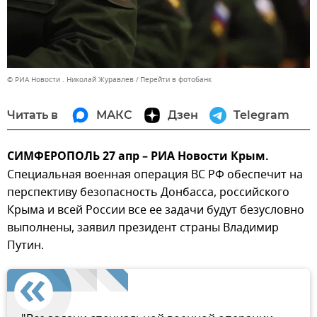
© РИА Новости . Николай Журавлев
Перейти в фотобанк
Читать в
МАКС
Дзен
Telegram
СИМФЕРОПОЛЬ 27 апр – РИА Новости Крым.
Специальная военная операция ВС РФ обеспечит на
перспективу безопасность Донбасса, российского
Крыма и всей России все ее задачи будут безусловно
выполнены, заявил президент страны Владимир
Путин.