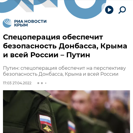
Спецоперация обеспечит
безопасность Донбасса, Крыма
и всей России – Путин
Путин: спецоперация обеспечит на перспективу
безопасность Донбасса, Крыма и всей России
17:03 27.04.2022