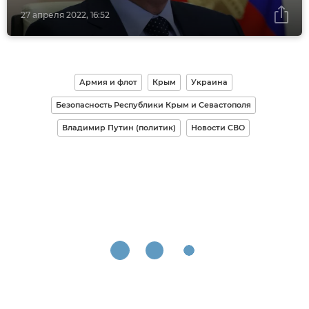
27 апреля 2022, 16:52
Армия и флот
Крым
Украина
Безопасность Республики Крым и Севастополя
Владимир Путин (политик)
Новости СВО