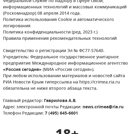
Федеральной службе по надзору в сфере связи,
информационных технологий и массовых коммуникаций
(Роскомнадзор) 08 апреля 2014 года.
Политика использования Cookie и автоматического
логирования
Политика конфиденциальности (ред. 2023 г.)
Правила применения рекомендательных технологий
Свидетельство о регистрации Эл № ФС77-57640.
Учредитель: Федеральное государственное унитарное
предприятие Международное информационное агентство
«Россия сегодня»
(МИА «Россия сегодня»).
При любом использовании материалов и новостей сайта
РИА Новости Крым гиперссылка на https://crimea.ria.ru
обязательна не ниже второго абзаца текста.
Главный редактор:
Гаврилова А.В.
Адрес электронной почты Редакции:
news.crimea@ria.ru
Телефон Редакции:
7 (495) 645-6601