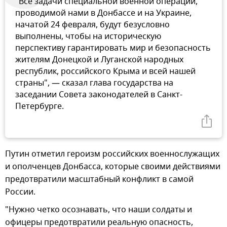
"Все задачи специальной военной операции,
проводимой нами в Донбассе и на Украине,
начатой 24 февраля, будут безусловно
выполнены, чтобы на историческую
перспективу гарантировать мир и безопасность
жителям Донецкой и Луганской народных
республик, российского Крыма и всей нашей
страны", — сказал глава государства на
заседании Совета законодателей в Санкт-
Петербурге.
Путин отметил героизм российских военнослужащих
и ополченцев Донбасса, которые своими действиями
предотвратили масштабный конфликт в самой
России.
"Нужно четко осознавать, что наши солдаты и
офицеры предотвратили реальную опасность,