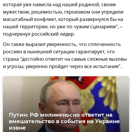
которая уже нависла над нашей родиной, своим
мужеством, решимостью, героизмом они упредили
масштабный конфликт, который развернулся бы на
нашей территории, но уже по чужим сценариям", –
подчеркнул российский лидер.
Он также выразил уверенность, что сплоченность
россиян в нынешней ситуации гарантирует, что
страна "достойно ответит на самые сложные вызовы
и угрозы, уверенно пройдет через все испытания".
Путин: РФ молниеносно ответит на
вмешательство в события на Украине
извне