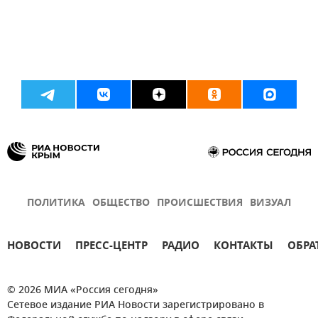
ПОЛИТИКА
ОБЩЕСТВО
ПРОИСШЕСТВИЯ
ВИЗУАЛ
НОВОСТИ
ПРЕСС-ЦЕНТР
РАДИО
КОНТАКТЫ
ОБРА
© 2026 МИА «Россия сегодня»
Сетевое издание РИА Новости зарегистрировано в