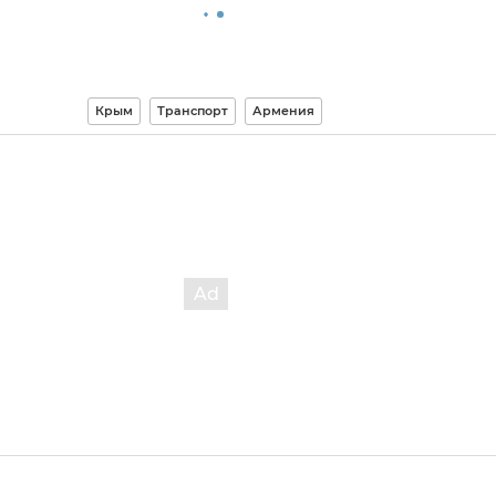
Крым
Транспорт
Армения