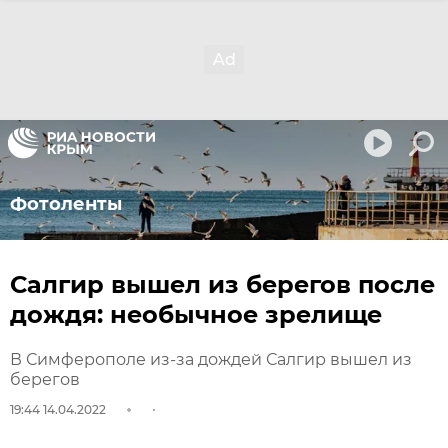
Фотоленты
Салгир вышел из берегов после
дождя: необычное зрелище
В Симферополе из-за дождей Салгир вышел из
берегов
19:44 14.04.2022