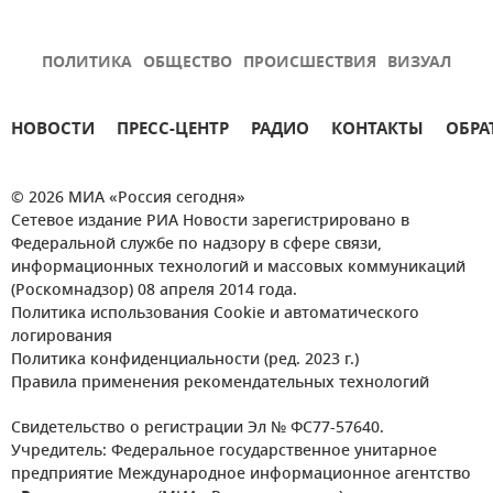
ПОЛИТИКА
ОБЩЕСТВО
ПРОИСШЕСТВИЯ
ВИЗУАЛ
НОВОСТИ
ПРЕСС-ЦЕНТР
РАДИО
КОНТАКТЫ
ОБРА
© 2026 МИА «Россия сегодня»
Сетевое издание РИА Новости зарегистрировано в
Федеральной службе по надзору в сфере связи,
информационных технологий и массовых коммуникаций
(Роскомнадзор) 08 апреля 2014 года.
Политика использования Cookie и автоматического
логирования
Политика конфиденциальности (ред. 2023 г.)
Правила применения рекомендательных технологий
Свидетельство о регистрации Эл № ФС77-57640.
Учредитель: Федеральное государственное унитарное
предприятие Международное информационное агентство