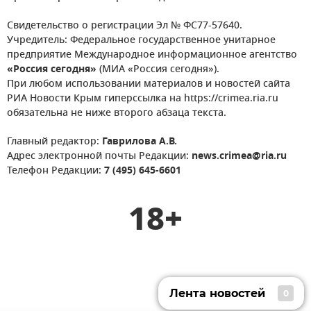
Свидетельство о регистрации Эл № ФС77-57640.
Учредитель: Федеральное государственное унитарное
предприятие Международное информационное агентство
«Россия сегодня»
(МИА «Россия сегодня»).
При любом использовании материалов и новостей сайта
РИА Новости Крым гиперссылка на https://crimea.ria.ru
обязательна не ниже второго абзаца текста.
Главный редактор:
Гаврилова А.В.
Адрес электронной почты Редакции:
news.crimea@ria.ru
Телефон Редакции:
7 (495) 645-6601
18+
Лента новостей
0