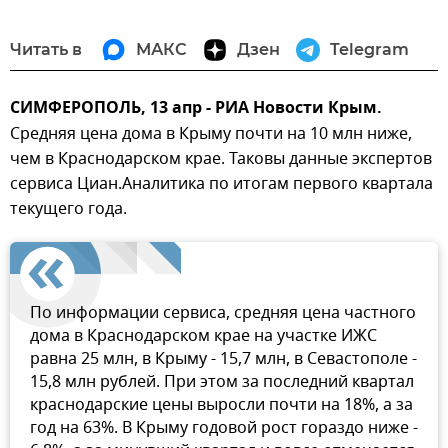
Читать в
МАКС
Дзен
Telegram
СИМФЕРОПОЛЬ, 13 апр - РИА Новости Крым.
Средняя цена дома в Крыму почти на 10 млн ниже,
чем в Краснодарском крае. Таковы данные экспертов
сервиса Циан.Аналитика по итогам первого квартала
текущего года.
По информации сервиса, средняя цена частного
дома в Краснодарском крае на участке ИЖС
равна 25 млн, в Крыму - 15,7 млн, в Севастополе -
15,8 млн рублей. При этом за последний квартал
краснодарские цены выросли почти на 18%, а за
год на 63%. В Крыму годовой рост гораздо ниже -