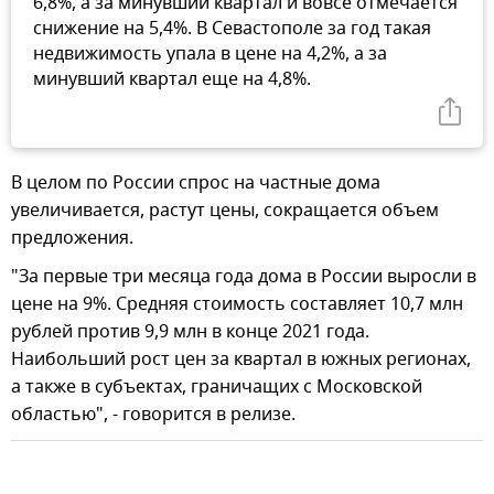
6,8%, а за минувший квартал и вовсе отмечается
снижение на 5,4%. В Севастополе за год такая
недвижимость упала в цене на 4,2%, а за
минувший квартал еще на 4,8%.
В целом по России спрос на частные дома
увеличивается, растут цены, сокращается объем
предложения.
"За первые три месяца года дома в России выросли в
цене на 9%. Средняя стоимость составляет 10,7 млн
рублей против 9,9 млн в конце 2021 года.
Наибольший рост цен за квартал в южных регионах,
а также в субъектах, граничащих с Московской
областью", - говорится в релизе.