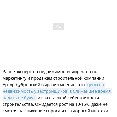
Ранее эксперт по недвижимости, директор по
маркетингу и продажам строительной компании
Артур Дубровский выразил мнение, что
цены на 
недвижимость у застройщиков  в ближайшее время 
падать не будут
из-за высокой себестоимости
строительства. Ожидается рост на 10-15%, даже не
смотря на снижение спроса из-за дорогой ипотеки.