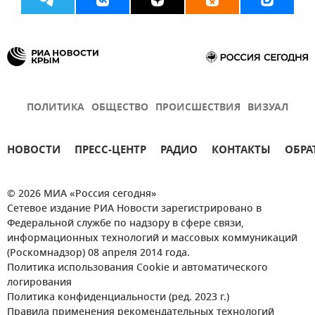
ПОЛИТИКА
ОБЩЕСТВО
ПРОИСШЕСТВИЯ
ВИЗУАЛ
НОВОСТИ
ПРЕСС-ЦЕНТР
РАДИО
КОНТАКТЫ
ОБРА
© 2026 МИА «Россия сегодня»
Сетевое издание РИА Новости зарегистрировано в
Федеральной службе по надзору в сфере связи,
информационных технологий и массовых коммуникаций
(Роскомнадзор) 08 апреля 2014 года.
Политика использования Cookie и автоматического
логирования
Политика конфиденциальности (ред. 2023 г.)
Правила применения рекомендательных технологий