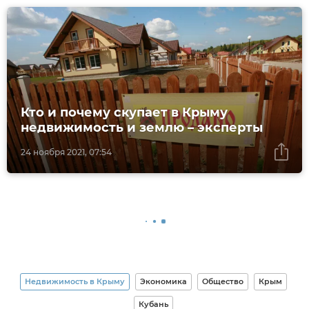
Кто и почему скупает в Крыму
недвижимость и землю – эксперты
24 ноября 2021, 07:54
Недвижимость в Крыму
Экономика
Общество
Крым
Кубань