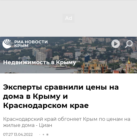
Недвижимость в Крыму
Эксперты сравнили цены на
дома в Крыму и
Краснодарском крае
Краснодарский край обгоняет Крым по ценам на
жилые дома - Циан
07:27 13.04.2022