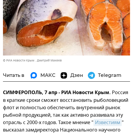
© РИА Новости Крым . Дмитрий Макеев
Читать в
МАКС
Дзен
Telegram
СИМФЕРОПОЛЬ, 7 апр - РИА Новости Крым.
Россия
в краткие сроки сможет восстановить рыболовецкий
флот и полностью обеспечить внутренний рынок
рыбной продукцией, так как активно развивала эту
отрасль с 2000-х годов. Такое мнение "
Известиям
"
высказал замдиректора Национального научного