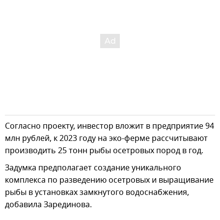
Согласно проекту, инвестор вложит в предприятие 94
млн рублей, к 2023 году на эко-ферме рассчитывают
производить 25 тонн рыбы осетровых пород в год.
Задумка предполагает создание уникального
комплекса по разведению осетровых и выращивание
рыбы в установках замкнутого водоснабжения,
добавила Зарединова.