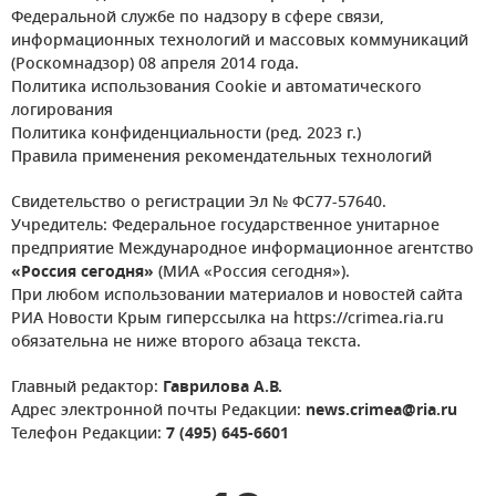
Федеральной службе по надзору в сфере связи,
информационных технологий и массовых коммуникаций
(Роскомнадзор) 08 апреля 2014 года.
Политика использования Cookie и автоматического
логирования
Политика конфиденциальности (ред. 2023 г.)
Правила применения рекомендательных технологий
Свидетельство о регистрации Эл № ФС77-57640.
Учредитель: Федеральное государственное унитарное
предприятие Международное информационное агентство
«Россия сегодня»
(МИА «Россия сегодня»).
При любом использовании материалов и новостей сайта
РИА Новости Крым гиперссылка на https://crimea.ria.ru
обязательна не ниже второго абзаца текста.
Главный редактор:
Гаврилова А.В.
Адрес электронной почты Редакции:
news.crimea@ria.ru
Телефон Редакции:
7 (495) 645-6601