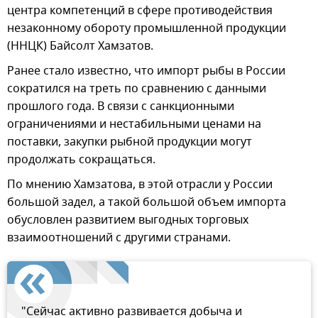
центра компетенций в сфере противодействия
незаконному обороту промышленной продукции
(ННЦК) Байсолт Хамзатов.
Ранее стало известно, что импорт рыбы в России
сократился на треть по сравнению с данными
прошлого года. В связи с санкционными
ограничениями и нестабильными ценами на
поставки, закупки рыбной продукции могут
продолжать сокращаться.
По мнению Хамзатова, в этой отрасли у России
большой задел, а такой большой объем импорта
обусловлен развитием выгодных торговых
взаимоотношений с другими странами.
"Сейчас активно развивается добыча и