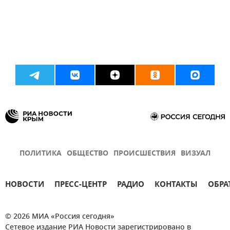
ПОЛИТИКА
ОБЩЕСТВО
ПРОИСШЕСТВИЯ
ВИЗУАЛ
НОВОСТИ
ПРЕСС-ЦЕНТР
РАДИО
КОНТАКТЫ
ОБРА
© 2026 МИА «Россия сегодня»
Сетевое издание РИА Новости зарегистрировано в