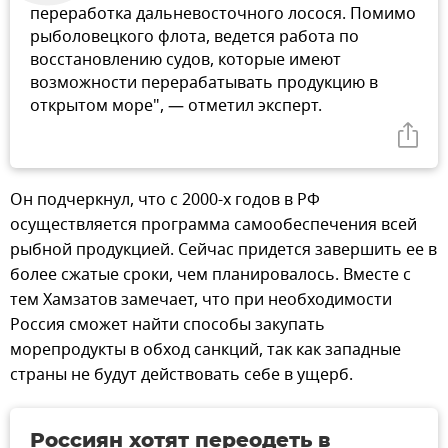
переработка дальневосточного лосося. Помимо
рыболовецкого флота, ведется работа по
восстановлению судов, которые имеют
возможности перерабатывать продукцию в
открытом море", — отметил эксперт.
Он подчеркнул, что с 2000-х годов в РФ
осуществляется программа самообеспечения всей
рыбной продукцией. Сейчас придется завершить ее в
более сжатые сроки, чем планировалось. Вместе с
тем Хамзатов замечает, что при необходимости
Россия сможет найти способы закупать
морепродукты в обход санкций, так как западные
страны не будут действовать себе в ущерб.
Россиян хотят переодеть в