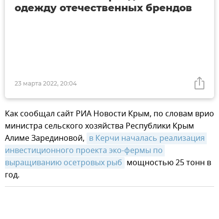
одежду отечественных брендов
23 марта 2022, 20:04
Как сообщал сайт РИА Новости Крым, по словам врио
министра сельского хозяйства Республики Крым
Алиме Зарединовой,
в Керчи началась реализация 
инвестиционного проекта эко-фермы по 
выращиванию осетровых рыб
мощностью 25 тонн в
год.