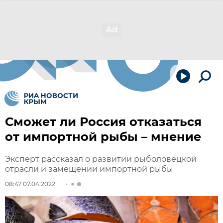
Сможет ли Россия отказаться
от импортной рыбы – мнение
Эксперт рассказал о развитии рыболовецкой
отрасли и замещении импортной рыбы
08:47 07.04.2022