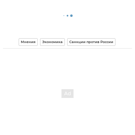
Мнения
Экономика
Санкции против России