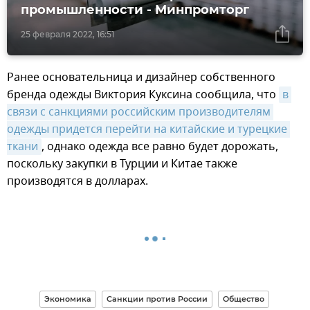
промышленности - Минпромторг
25 февраля 2022, 16:51
Ранее основательница и дизайнер собственного
бренда одежды Виктория Куксина сообщила, что
в 
связи с санкциями российским производителям 
одежды придется перейти на китайские и турецкие 
ткани
, однако одежда все равно будет дорожать,
поскольку закупки в Турции и Китае также
производятся в долларах.
Экономика
Санкции против России
Общество