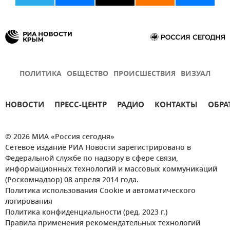
ПОЛИТИКА
ОБЩЕСТВО
ПРОИСШЕСТВИЯ
ВИЗУАЛ
НОВОСТИ
ПРЕСС-ЦЕНТР
РАДИО
КОНТАКТЫ
ОБРА
© 2026 МИА «Россия сегодня»
Сетевое издание РИА Новости зарегистрировано в
Федеральной службе по надзору в сфере связи,
информационных технологий и массовых коммуникаций
(Роскомнадзор) 08 апреля 2014 года.
Политика использования Cookie и автоматического
логирования
Политика конфиденциальности (ред. 2023 г.)
Правила применения рекомендательных технологий