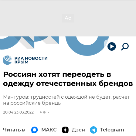
Россиян хотят переодеть в
одежду отечественных брендов
Мантуров: трудностей с одеждой не будет, расчет
на российские бренды
20:04 23.03.2022
Читать в
МАКС
Дзен
Telegram