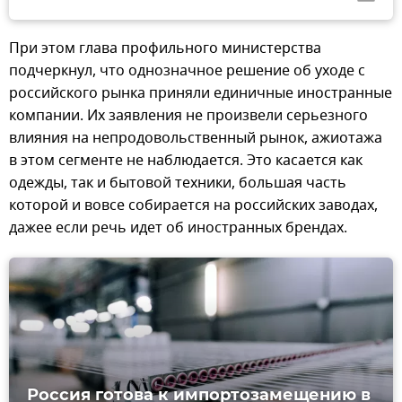
При этом глава профильного министерства
подчеркнул, что однозначное решение об уходе с
российского рынка приняли единичные иностранные
компании. Их заявления не произвели серьезного
влияния на непродовольственный рынок, ажиотажа
в этом сегменте не наблюдается. Это касается как
одежды, так и бытовой техники, большая часть
которой и вовсе собирается на российских заводах,
дажее если речь идет об иностранных брендах.
Россия готова к импортозамещению в