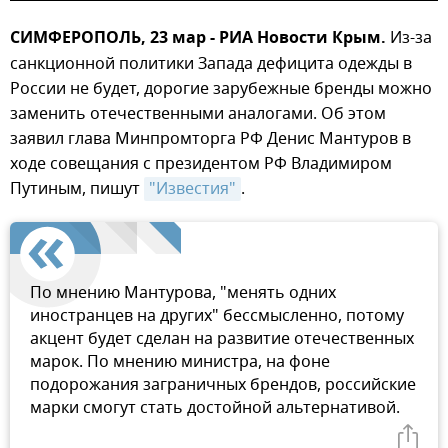
СИМФЕРОПОЛЬ, 23 мар - РИА Новости Крым.
Из-за
санкционной политики Запада дефицита одежды в
России не будет, дорогие зарубежные бренды можно
заменить отечественными аналогами. Об этом
заявил глава Минпромторга РФ Денис Мантуров в
ходе совещания с президентом РФ Владимиром
Путиным, пишут
"Известия"
.
По мнению Мантурова, "менять одних
иностранцев на других" бессмысленно, потому
акцент будет сделан на развитие отечественных
марок. По мнению министра, на фоне
подорожания заграничных брендов, российские
марки смогут стать достойной альтернативой.