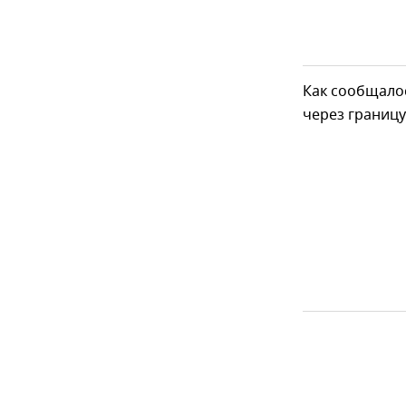
Как сообщалос
через границу