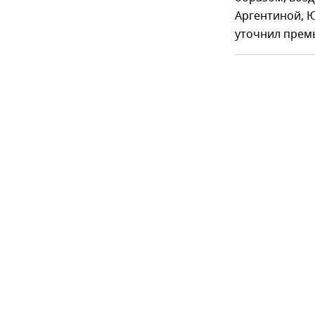
Аргентиной, Ю
уточнил прем