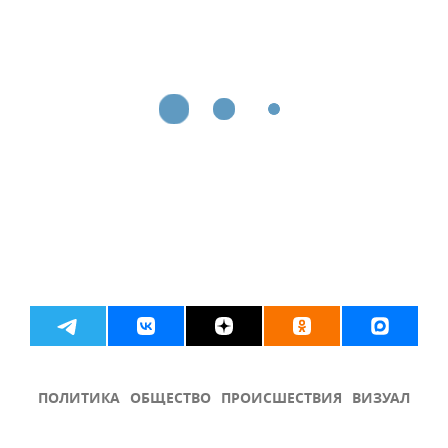
ПОЛИТИКА
ОБЩЕСТВО
ПРОИСШЕСТВИЯ
ВИЗУАЛ