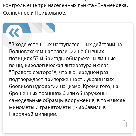
контроль еще три населенных пункта - Знаменовка,
Солнечное и Привольное.
"В ходе успешных наступательных действий на
Волновахском направлении на бывших
позициях 53-й бригады обнаружены личные
вещи, идеологическая литература и флаг
"Правого сектора"*, что в очередной раз
подтверждает приверженность украинских
боевиков идеологии нацизма. Кроме того, на
брошенных позициях были обнаружены
самодельные образцы вооружения, в том числе
минометы и гранатометы", - добавили в
Народной милиции.