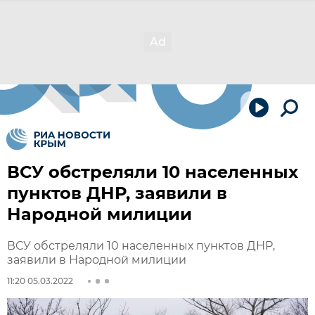
ВСУ обстреляли 10 населенных
пунктов ДНР, заявили в
Народной милиции
ВСУ обстреляли 10 населенных пунктов ДНР,
заявили в Народной милиции
11:20 05.03.2022