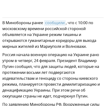
В Минобороны ранее
сообщили
, что с 10:00 по
московскому времени российской стороной
объявляется на Украине режим тишины и
открываются гуманитарные коридоры для выхода
мирных жителей из Мариуполя и Волновахи.
Россия начала военную операцию на Украине рано
утром в четверг, 24 февраля. Президент Владимир
Путин сообщил, что для защиты людей, которые на
протяжении восьми лет подвергаются
издевательствам и геноциду со стороны киевского
режима, планируется провести демилитаризацию и
денацификацию Украины. При этом речи об
оккупации страны не идет, подчеркнул Путин.
По заявлению Минобороны РФ, Вооруженные силы