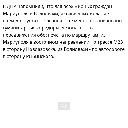
В ДНР напомнили, что для всех мирных граждан
Мариуполя и Волновахи, изъявивших желание
временно уехать в безопасное место, организованы
гуманитарные коридоры. Безопасность
передвижения обеспечена по маршрутам: из
Мариуполя в восточном направлении по трассе М23
в сторону Новоазовска, из Волновахи - по автодороге
в сторону Рыбинского.