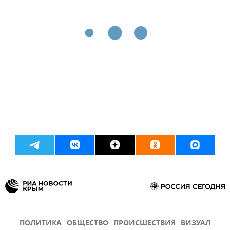
ПОЛИТИКА
ОБЩЕСТВО
ПРОИСШЕСТВИЯ
ВИЗУАЛ