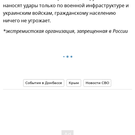
наносят удары только по военной инфраструктуре и
украинским войскам, гражданскому населению
ничего не угрожает.
*экстремистская организация, запрещенная в России
События в Донбассе
Крым
Новости СВО