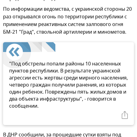
По информации ведомства, с украинской стороны 20
раз открывался огонь по территории республики с
применением реактивных систем залпового огня
БМ-21 "Град", ствольной артиллерии и минометов.
"Под обстрелы попали районы 10 населенных
пунктов республики. В результате украинской
агрессии есть жертвы среди мирного населения,
четверо граждан получили ранения, из которых
один ребенок. Повреждены пять жилых домов и
два объекта инфраструктуры", - говорится в
сообщении.
В ДНР сообщили, за прошедшие сутки взяты под