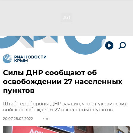
Силы ДНР сообщают об
освобождении 27 населенных
пунктов
Штаб теробороны ДНР заявил, что от украинских
войск освобождены 27 населенных пунктов
20:07 28.02.2022