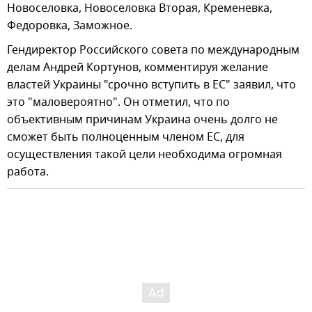
Новоселовка, Новоселовка Вторая, Кременевка,
Федоровка, Заможное.
Гендиректор Российского совета по международным
делам Андрей Кортунов, комментируя желание
властей Украины "срочно вступить в ЕС" заявил, что
это "маловероятно". Он отметил, что по
объективным причинам Украина очень долго не
сможет быть полноценным членом ЕС, для
осуществления такой цели необходима огромная
работа.