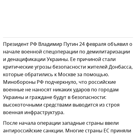
Президент РФ Владимир Путин 24 февраля объявил о
начале военной спецоперации по демилитаризации
и денацификации Украины. Ее причиной стали
критические угрозы безопасности жителей Донбасса,
которые обратились к Москве за помощью.
Минобороны РФ подчеркнуло, что российские
военные не наносят никаких ударов по городам
Украины и граждане будут в безопасности:
высокоточными средствами выводится из строя
военная инфраструктура.
После начала операции западные страны ввели
антироссийские санкции. Многие страны ЕС приняли