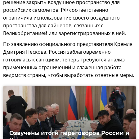
решение закрыть воздушное пространство для
российских самолетов. РФ соответственно
ограничила использование своего воздушного
пространства для лайнеров, связанных с
Великобританией или зарегистрированных в ней.
По заявлению официального представителя Кремля
Дмитрия Пескова, Россия заблаговременно
готовилась к санкциям, теперь требуются анализ
примененных ограничений и слаженная работа
ведомств страны, чтобы выработать ответные меры.
Озвучены итоги переговоров России и