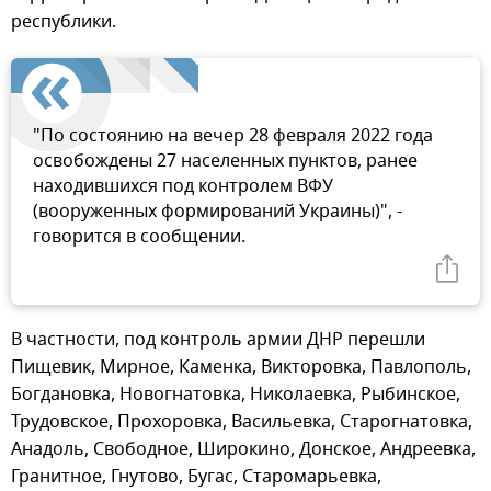
республики.
"По состоянию на вечер 28 февраля 2022 года
освобождены 27 населенных пунктов, ранее
находившихся под контролем ВФУ
(вооруженных формирований Украины)", -
говорится в сообщении.
В частности, под контроль армии ДНР перешли
Пищевик, Мирное, Каменка, Викторовка, Павлополь,
Богдановка, Новогнатовка, Николаевка, Рыбинское,
Трудовское, Прохоровка, Васильевка, Старогнатовка,
Анадоль, Свободное, Широкино, Донское, Андреевка,
Гранитное, Гнутово, Бугас, Старомарьевка,