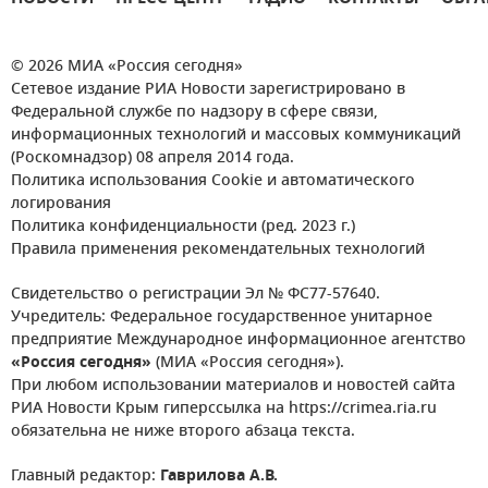
© 2026 МИА «Россия сегодня»
Сетевое издание РИА Новости зарегистрировано в
Федеральной службе по надзору в сфере связи,
информационных технологий и массовых коммуникаций
(Роскомнадзор) 08 апреля 2014 года.
Политика использования Cookie и автоматического
логирования
Политика конфиденциальности (ред. 2023 г.)
Правила применения рекомендательных технологий
Свидетельство о регистрации Эл № ФС77-57640.
Учредитель: Федеральное государственное унитарное
предприятие Международное информационное агентство
«Россия сегодня»
(МИА «Россия сегодня»).
При любом использовании материалов и новостей сайта
РИА Новости Крым гиперссылка на https://crimea.ria.ru
обязательна не ниже второго абзаца текста.
Главный редактор:
Гаврилова А.В.