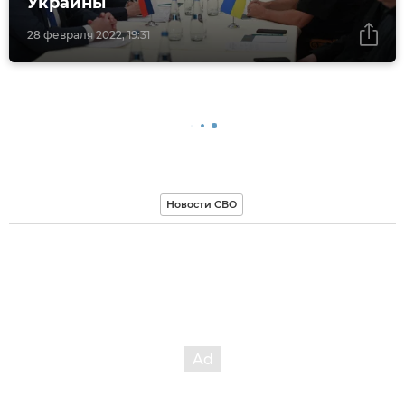
Украины
28 февраля 2022, 19:31
Новости СВО