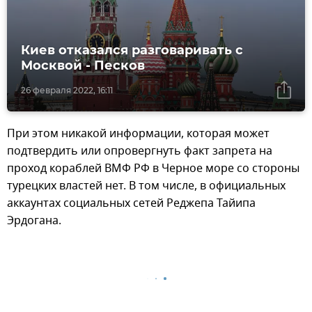
Киев отказался разговаривать с
Москвой - Песков
26 февраля 2022, 16:11
При этом никакой информации, которая может
подтвердить или опровергнуть факт запрета на
проход кораблей ВМФ РФ в Черное море со стороны
турецких властей нет. В том числе, в официальных
аккаунтах социальных сетей Реджепа Тайипа
Эрдогана.