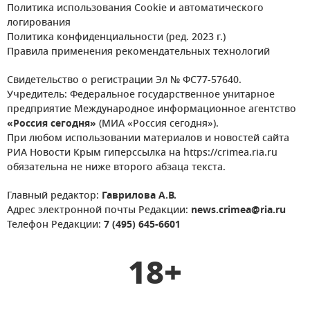
Политика использования Cookie и автоматического
логирования
Политика конфиденциальности (ред. 2023 г.)
Правила применения рекомендательных технологий
Свидетельство о регистрации Эл № ФС77-57640.
Учредитель: Федеральное государственное унитарное
предприятие Международное информационное агентство
«Россия сегодня»
(МИА «Россия сегодня»).
При любом использовании материалов и новостей сайта
РИА Новости Крым гиперссылка на https://crimea.ria.ru
обязательна не ниже второго абзаца текста.
Главный редактор:
Гаврилова А.В.
Адрес электронной почты Редакции:
news.crimea@ria.ru
Телефон Редакции:
7 (495) 645-6601
18+