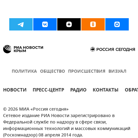
ПОЛИТИКА
ОБЩЕСТВО
ПРОИСШЕСТВИЯ
ВИЗУАЛ
НОВОСТИ
ПРЕСС-ЦЕНТР
РАДИО
КОНТАКТЫ
ОБРА
© 2026 МИА «Россия сегодня»
Сетевое издание РИА Новости зарегистрировано в
Федеральной службе по надзору в сфере связи,
информационных технологий и массовых коммуникаций
(Роскомнадзор) 08 апреля 2014 года.