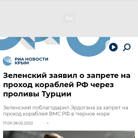
Зеленский заявил о запрете на
проход кораблей РФ через
проливы Турции
Зеленский поблагодарил Эрдогана за запрет на
проход кораблей ВМС РФ в Черное море
17:00 26.02.2022