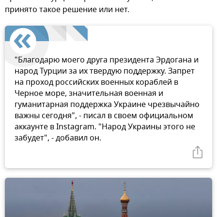
принято такое решение или нет.
"Благодарю моего друга президента Эрдогана и
народ Турции за их твердую поддержку. Запрет
на проход российских военных кораблей в
Черное море, значительная военная и
гуманитарная поддержка Украине чрезвычайно
важны сегодня", - писал в своем официальном
аккаунте в Instagram. "Народ Украины этого не
забудет", - добавил он.