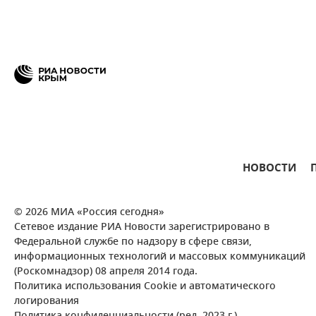
НОВОСТИ
© 2026 МИА «Россия сегодня»
Сетевое издание РИА Новости зарегистрировано в
Федеральной службе по надзору в сфере связи,
информационных технологий и массовых коммуникаций
(Роскомнадзор) 08 апреля 2014 года.
Политика использования Cookie и автоматического
логирования