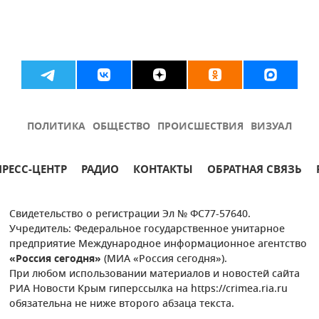
ПОЛИТИКА
ОБЩЕСТВО
ПРОИСШЕСТВИЯ
ВИЗУАЛ
ПРЕСС-ЦЕНТР
РАДИО
КОНТАКТЫ
ОБРАТНАЯ СВЯЗЬ
Свидетельство о регистрации Эл № ФС77-57640.
Учредитель: Федеральное государственное унитарное
предприятие Международное информационное агентство
«Россия сегодня»
(МИА «Россия сегодня»).
При любом использовании материалов и новостей сайта
РИА Новости Крым гиперссылка на https://crimea.ria.ru
обязательна не ниже второго абзаца текста.