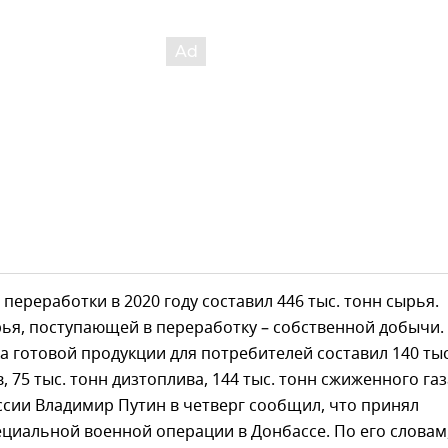
ереработки в 2020 году составил 446 тыс. тонн сырья.
ья, поступающей в переработку – собственной добычи.
 готовой продукции для потребителей составил 140 тыс
, 75 тыс. тонн дизтоплива, 144 тыс. тонн сжиженного газ
сии Владимир Путин в четверг сообщил, что принял
циальной военной операции в Донбассе. По его словам