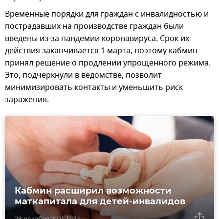
Временные порядки для граждан с инвалидностью и
пострадавших на производстве граждан были
введены из-за пандемии коронавируса. Срок их
действия заканчивается 1 марта, поэтому кабмин
принял решение о продлении упрощенного режима.
Это, подчеркнули в ведомстве, позволит
минимизировать контакты и уменьшить риск
заражения.
Кабмин расширил возможности
маткапитала для детей-инвалидов
28 декабря 2021, 12:34