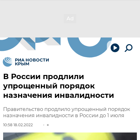
В России продлили
упрощенный порядок
назначения инвалидности
Правительство продлило упрощенный порядок
назначения инвалидности в России до 1 июля
10:58 18.02.2022