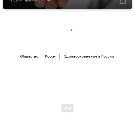
Общество
Россия
Здравоохранение в России