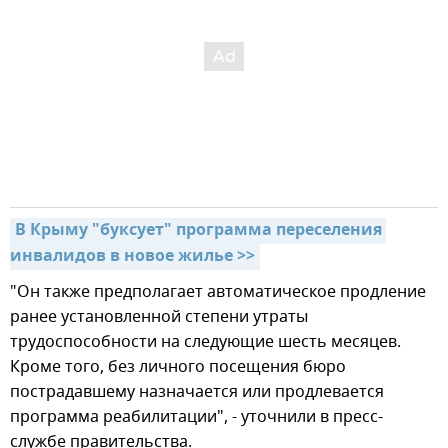
В Крыму "буксует" программа переселения 
инвалидов в новое жилье >>
"Он также предполагает автоматическое продление
ранее установленной степени утраты
трудоспособности на следующие шесть месяцев.
Кроме того, без личного посещения бюро
пострадавшему назначается или продлевается
программа реабилитации", - уточнили в пресс-
службе правительства.