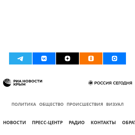
ПОЛИТИКА
ОБЩЕСТВО
ПРОИСШЕСТВИЯ
ВИЗУАЛ
НОВОСТИ
ПРЕСС-ЦЕНТР
РАДИО
КОНТАКТЫ
ОБРА