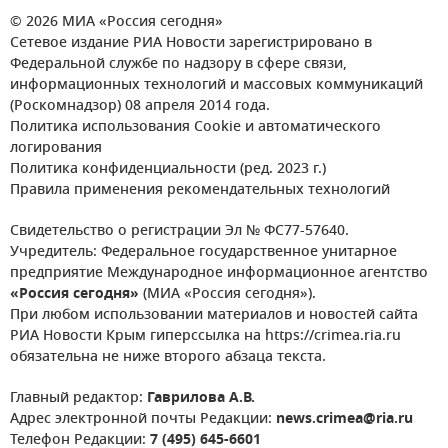
© 2026 МИА «Россия сегодня»
Сетевое издание РИА Новости зарегистрировано в
Федеральной службе по надзору в сфере связи,
информационных технологий и массовых коммуникаций
(Роскомнадзор) 08 апреля 2014 года.
Политика использования Cookie и автоматического
логирования
Политика конфиденциальности (ред. 2023 г.)
Правила применения рекомендательных технологий
Свидетельство о регистрации Эл № ФС77-57640.
Учредитель: Федеральное государственное унитарное
предприятие Международное информационное агентство
«Россия сегодня»
(МИА «Россия сегодня»).
При любом использовании материалов и новостей сайта
РИА Новости Крым гиперссылка на https://crimea.ria.ru
обязательна не ниже второго абзаца текста.
Главный редактор:
Гаврилова А.В.
Адрес электронной почты Редакции:
news.crimea@ria.ru
Телефон Редакции:
7 (495) 645-6601