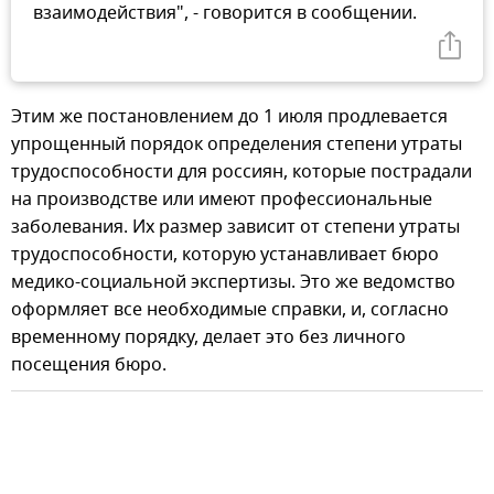
взаимодействия", - говорится в сообщении.
Этим же постановлением до 1 июля продлевается
упрощенный порядок определения степени утраты
трудоспособности для россиян, которые пострадали
на производстве или имеют профессиональные
заболевания. Их размер зависит от степени утраты
трудоспособности, которую устанавливает бюро
медико-социальной экспертизы. Это же ведомство
оформляет все необходимые справки, и, согласно
временному порядку, делает это без личного
посещения бюро.