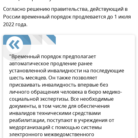
Согласно решению правительства, действующий в
России временный порядок продлевается до 1 июля
2022 года.
"Временный порядок предполагает
автоматическое продление ранее
установленной инвалидности на последующие
шесть месяцев. Он также позволяет
присваивать инвалидность впервые без
личного обращения человека в бюро медико-
социальной экспертизы. Все необходимые
документы, в том числе для обеспечения
инвалидов техническими средствами
реабилитации, поступают в учреждения от
медорганизаций с помощью системы
электронного межведомственного