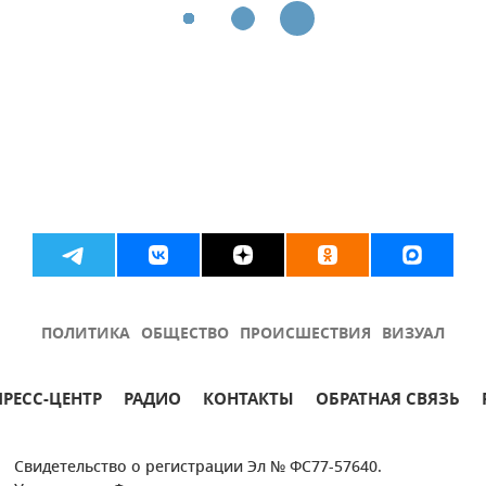
ПОЛИТИКА
ОБЩЕСТВО
ПРОИСШЕСТВИЯ
ВИЗУАЛ
ПРЕСС-ЦЕНТР
РАДИО
КОНТАКТЫ
ОБРАТНАЯ СВЯЗЬ
Свидетельство о регистрации Эл № ФС77-57640.