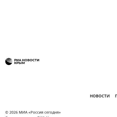
НОВОСТИ
© 2026 МИА «Россия сегодня»