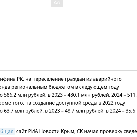
нфина РК, на переселение граждан из аварийного
нда региональным бюджетом в следующем году
586,2 млн рублей, в 2023 – 480,1 млн рублей, 2024 – 511,
роме того, на создание доступной среды в 2022 году
63,7 млн рублей, в 2023 – 48,7 млн рублей, в 2024 – 35,6
общал
сайт РИА Новости Крым, СК начал проверку свед