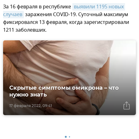
За 16 февраля в республике
выявили 1195 новых 
случаев
заражения COVID-19. Суточный максимум
фиксировался 13 февраля, когда зарегистрировали
1211 заболевших.
Скрытые симптомы омикрона – что
нужно знать
17 февраля 2022, 09:41