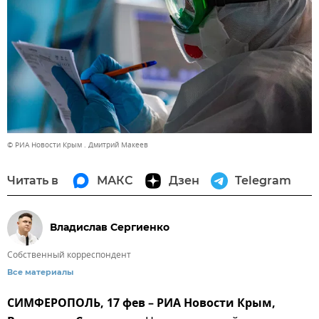
© РИА Новости Крым . Дмитрий Макеев
Читать в
МАКС
Дзен
Telegram
Владислав Сергиенко
Собственный корреспондент
Все материалы
СИМФЕРОПОЛЬ, 17 фев – РИА Новости Крым,