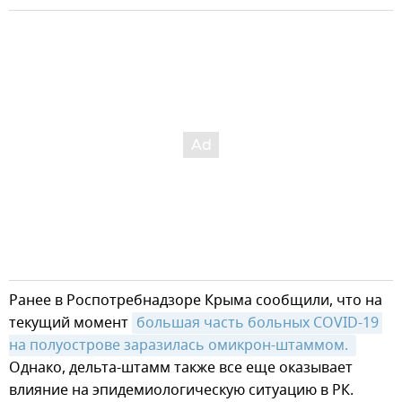
Ранее в Роспотребнадзоре Крыма сообщили, что на
текущий момент
большая часть больных COVID-19 
на полуострове заразилась омикрон-штаммом. 
Однако, дельта-штамм также все еще оказывает
влияние на эпидемиологическую ситуацию в РК.