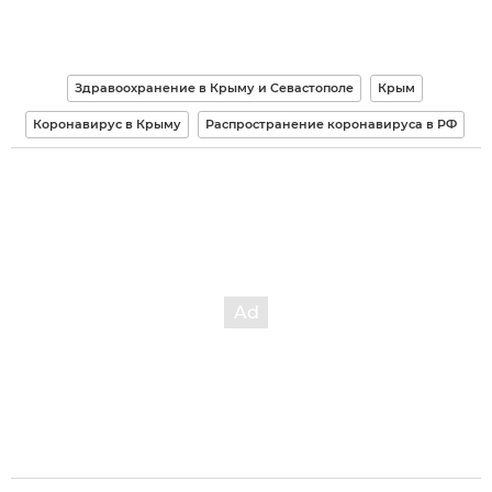
Здравоохранение в Крыму и Севастополе
Крым
Коронавирус в Крыму
Распространение коронавируса в РФ