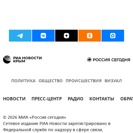
ПОЛИТИКА
ОБЩЕСТВО
ПРОИСШЕСТВИЯ
ВИЗУАЛ
НОВОСТИ
ПРЕСС-ЦЕНТР
РАДИО
КОНТАКТЫ
ОБРА
© 2026 МИА «Россия сегодня»
Сетевое издание РИА Новости зарегистрировано в
Федеральной службе по надзору в сфере связи,