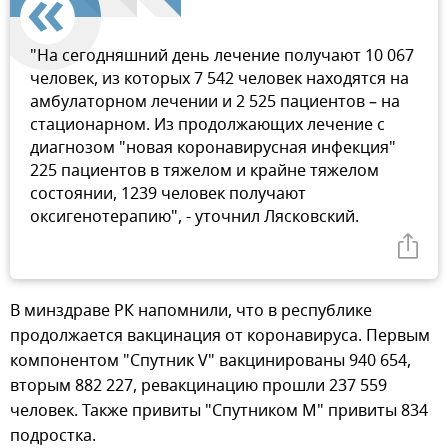
"На сегодняшний день лечение получают 10 067
человек, из которых 7 542 человек находятся на
амбулаторном лечении и 2 525 пациентов – на
стационарном. Из продолжающих лечение с
диагнозом "новая коронавирусная инфекция"
225 пациентов в тяжелом и крайне тяжелом
состоянии, 1239 человек получают
оксигенотерапию", - уточнил Лясковский.
В минздраве РК напомнили, что в республике
продолжается вакцинация от коронавируса. Первым
компонентом "Спутник V" вакцинированы 940 654,
вторым 882 227, ревакцинацию прошли 237 559
человек. Также привиты "Спутником М" привиты 834
подростка.