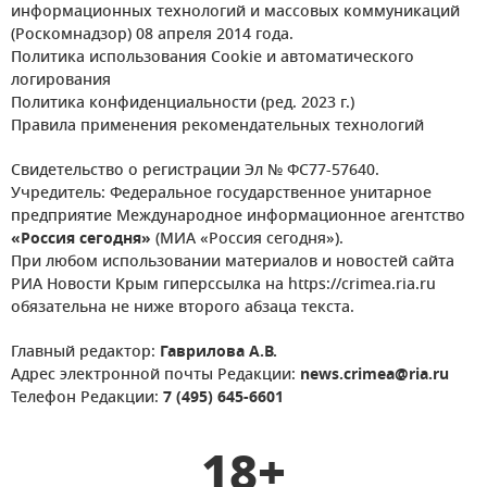
информационных технологий и массовых коммуникаций
(Роскомнадзор) 08 апреля 2014 года.
Политика использования Cookie и автоматического
логирования
Политика конфиденциальности (ред. 2023 г.)
Правила применения рекомендательных технологий
Свидетельство о регистрации Эл № ФС77-57640.
Учредитель: Федеральное государственное унитарное
предприятие Международное информационное агентство
«Россия сегодня»
(МИА «Россия сегодня»).
При любом использовании материалов и новостей сайта
РИА Новости Крым гиперссылка на https://crimea.ria.ru
обязательна не ниже второго абзаца текста.
Главный редактор:
Гаврилова А.В.
Адрес электронной почты Редакции:
news.crimea@ria.ru
Телефон Редакции:
7 (495) 645-6601
18+