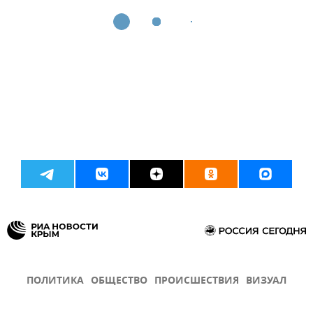
ПОЛИТИКА
ОБЩЕСТВО
ПРОИСШЕСТВИЯ
ВИЗУАЛ