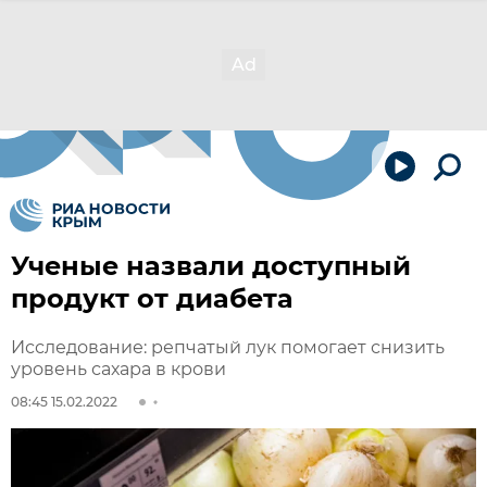
Ученые назвали доступный
продукт от диабета
Исследование: репчатый лук помогает снизить
уровень сахара в крови
08:45 15.02.2022