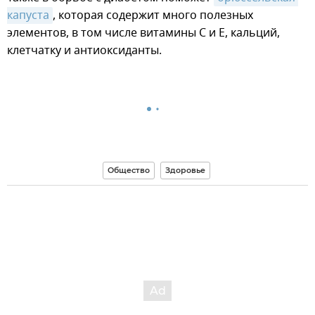
капуста
, которая содержит много полезных
элементов, в том числе витамины C и E, кальций,
клетчатку и антиоксиданты.
Общество
Здоровье