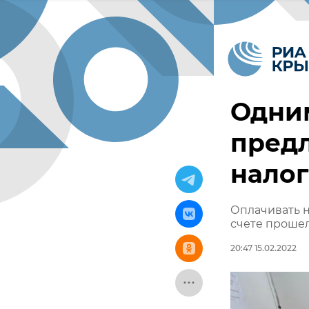
Одним
пред
налог
Оплачивать н
счете прошел
20:47 15.02.2022