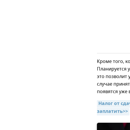
Кроме того, к
Планируется у
это позволит
случае принят
появятся уже 
Налог от сда
заплатить>>