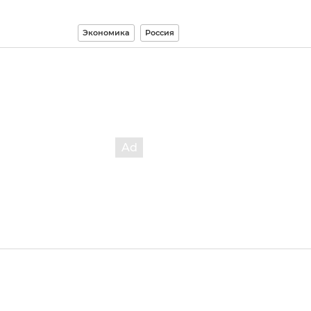
Экономика
Россия