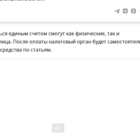
ся единым счетом смогут как физические, так и
лица. После оплаты налоговый орган будет самостоятел
средства по статьям.