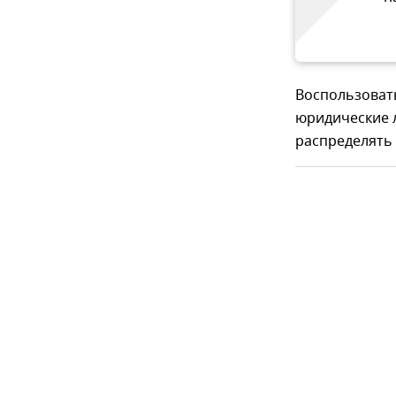
Воспользовать
юридические 
распределять 