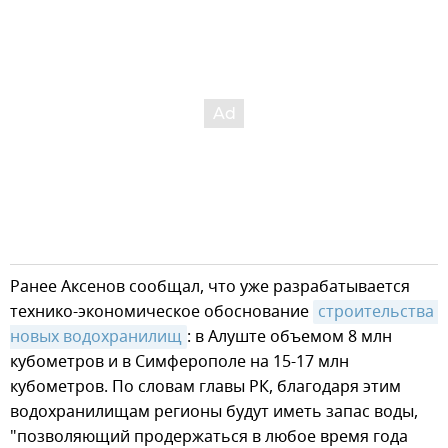
Ранее Аксенов сообщал, что уже разрабатывается
технико-экономическое обоснование
строительства 
новых водохранилищ
: в Алуште объемом 8 млн
кубометров и в Симферополе на 15-17 млн
кубометров. По словам главы РК, благодаря этим
водохранилищам регионы будут иметь запас воды,
"позволяющий продержаться в любое время года