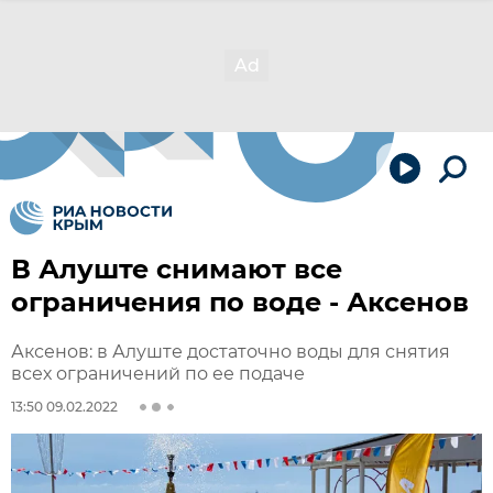
В Алуште снимают все
ограничения по воде - Аксенов
Аксенов: в Алуште достаточно воды для снятия
всех ограничений по ее подаче
13:50 09.02.2022