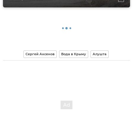
Сергей Аксенов
Вода в Крыму
Алушта