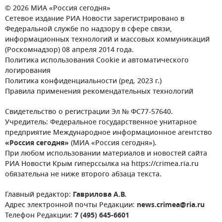
© 2026 МИА «Россия сегодня»
Сетевое издание РИА Новости зарегистрировано в
Федеральной службе по надзору в сфере связи,
информационных технологий и массовых коммуникаций
(Роскомнадзор) 08 апреля 2014 года.
Политика использования Cookie и автоматического
логирования
Политика конфиденциальности (ред. 2023 г.)
Правила применения рекомендательных технологий
Свидетельство о регистрации Эл № ФС77-57640.
Учредитель: Федеральное государственное унитарное
предприятие Международное информационное агентство
«Россия сегодня»
(МИА «Россия сегодня»).
При любом использовании материалов и новостей сайта
РИА Новости Крым гиперссылка на https://crimea.ria.ru
обязательна не ниже второго абзаца текста.
Главный редактор:
Гаврилова А.В.
Адрес электронной почты Редакции:
news.crimea@ria.ru
Телефон Редакции:
7 (495) 645-6601