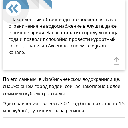
"Накопленный объем воды позволяет снять все
ограничения на водоснабжение в Алуште, даже
в ночное время. Запасов хватит городу до конца
года и позволит спокойно провести курортный
сезон", - написал Аксенов с своем Telegram-
канале.
По его данным, в Изобильненском водохранилище,
снабжающем город водой, сейчас накоплено более
семи млн кубометров воды.
"Для сравнения – за весь 2021 год было накоплено 4,5
млн кубов", - уточнил глава региона.