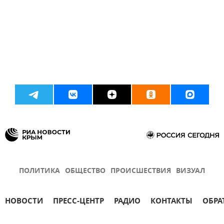
ПОЛИТИКА
ОБЩЕСТВО
ПРОИСШЕСТВИЯ
ВИЗУАЛ
НОВОСТИ
ПРЕСС-ЦЕНТР
РАДИО
КОНТАКТЫ
ОБРА