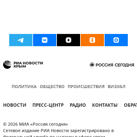
ПОЛИТИКА
ОБЩЕСТВО
ПРОИСШЕСТВИЯ
ВИЗУАЛ
НОВОСТИ
ПРЕСС-ЦЕНТР
РАДИО
КОНТАКТЫ
ОБРА
© 2026 МИА «Россия сегодня»
Сетевое издание РИА Новости зарегистрировано в