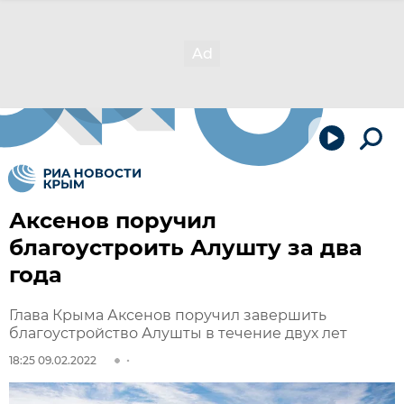
Аксенов поручил
благоустроить Алушту за два
года
Глава Крыма Аксенов поручил завершить
благоустройство Алушты в течение двух лет
18:25 09.02.2022