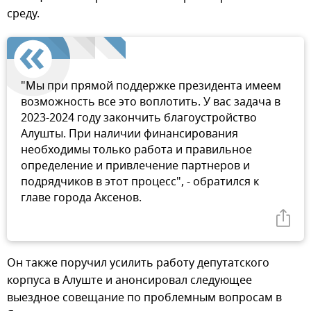
среду.
"Мы при прямой поддержке президента имеем
возможность все это воплотить. У вас задача в
2023-2024 году закончить благоустройство
Алушты. При наличии финансирования
необходимы только работа и правильное
определение и привлечение партнеров и
подрядчиков в этот процесс", - обратился к
главе города Аксенов.
Он также поручил усилить работу депутатского
корпуса в Алуште и анонсировал следующее
выездное совещание по проблемным вопросам в