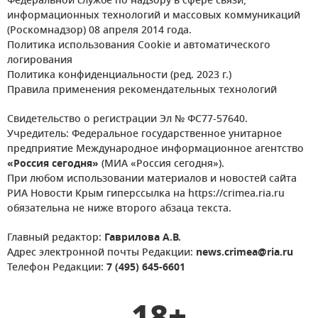
Федеральной службе по надзору в сфере связи,
информационных технологий и массовых коммуникаций
(Роскомнадзор) 08 апреля 2014 года.
Политика использования Cookie и автоматического
логирования
Политика конфиденциальности (ред. 2023 г.)
Правила применения рекомендательных технологий
Свидетельство о регистрации Эл № ФС77-57640.
Учредитель: Федеральное государственное унитарное
предприятие Международное информационное агентство
«Россия сегодня»
(МИА «Россия сегодня»).
При любом использовании материалов и новостей сайта
РИА Новости Крым гиперссылка на https://crimea.ria.ru
обязательна не ниже второго абзаца текста.
Главный редактор:
Гаврилова А.В.
Адрес электронной почты Редакции:
news.crimea@ria.ru
Телефон Редакции:
7 (495) 645-6601