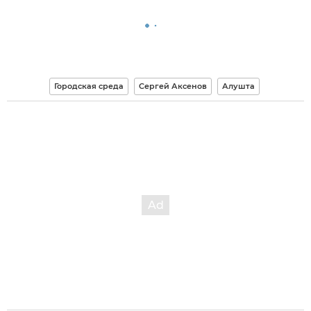
Городская среда
Сергей Аксенов
Алушта