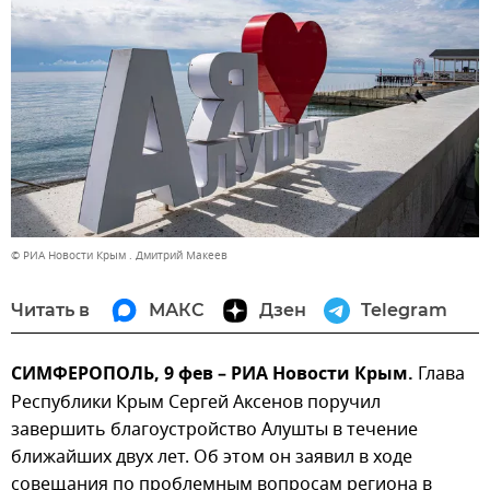
© РИА Новости Крым . Дмитрий Макеев
Читать в
МАКС
Дзен
Telegram
СИМФЕРОПОЛЬ, 9 фев – РИА Новости Крым.
Глава
Республики Крым Сергей Аксенов поручил
завершить благоустройство Алушты в течение
ближайших двух лет. Об этом он заявил в ходе
совещания по проблемным вопросам региона в