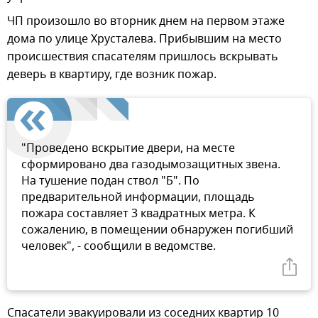
ЧП произошло во вторник днем на первом этаже
дома по улице Хрусталева. Прибывшим на место
происшествия спасателям пришлось вскрывать
деверь в квартиру, где возник пожар.
"Проведено вскрытие двери, на месте
сформировано два газодымозащитных звена.
На тушение подан ствол "Б". По
предварительной информации, площадь
пожара составляет 3 квадратных метра. К
сожалению, в помещении обнаружен погибший
человек", - сообщили в ведомстве.
Спасатели эвакуировали из соседних квартир 10