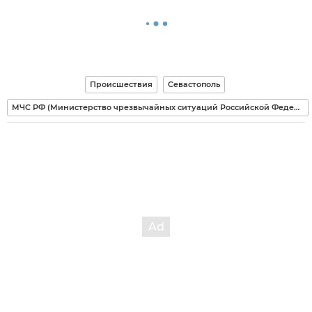
Происшествия
Севастополь
МЧС РФ (Министерство чрезвычайных ситуаций Российской Федерации)