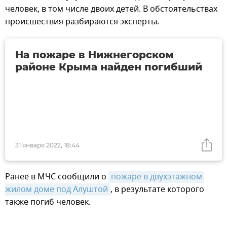
человек, в том числе двоих детей. В обстоятельствах
происшествия разбираются эксперты.
На пожаре в Нижнегорском
районе Крыма найден погибший
31 января 2022, 18:44
Ранее в МЧС сообщили о
пожаре в двухэтажном 
жилом доме под Алуштой
, в результате которого
также погиб человек.