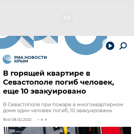
В горящей квартире в
Севастополе погиб человек,
еще 10 эвакуировано
В Севастополе при пожаре в многоквартирном
доме один человек погиб, 10 эвакуированы
16:41 08.02.2022