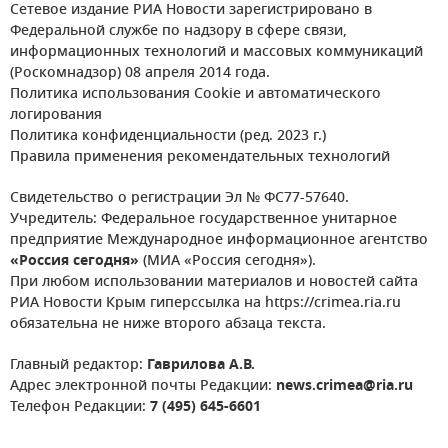
Сетевое издание РИА Новости зарегистрировано в
Федеральной службе по надзору в сфере связи,
информационных технологий и массовых коммуникаций
(Роскомнадзор) 08 апреля 2014 года.
Политика использования Cookie и автоматического
логирования
Политика конфиденциальности (ред. 2023 г.)
Правила применения рекомендательных технологий
Свидетельство о регистрации Эл № ФС77-57640.
Учредитель: Федеральное государственное унитарное
предприятие Международное информационное агентство
«Россия сегодня»
(МИА «Россия сегодня»).
При любом использовании материалов и новостей сайта
РИА Новости Крым гиперссылка на https://crimea.ria.ru
обязательна не ниже второго абзаца текста.
Главный редактор:
Гаврилова А.В.
Адрес электронной почты Редакции:
news.crimea@ria.ru
Телефон Редакции:
7 (495) 645-6601