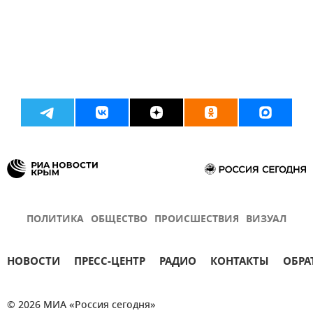
ПОЛИТИКА
ОБЩЕСТВО
ПРОИСШЕСТВИЯ
ВИЗУАЛ
НОВОСТИ
ПРЕСС-ЦЕНТР
РАДИО
КОНТАКТЫ
ОБРА
© 2026 МИА «Россия сегодня»