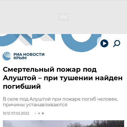
Смертельный пожар под
Алуштой – при тушении найден
погибший
В селе под Алуштой при пожаре погиб человек,
причины устанавливаются
10:12 07.02.2022