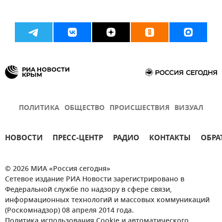
ПОЛИТИКА
ОБЩЕСТВО
ПРОИСШЕСТВИЯ
ВИЗУАЛ
НОВОСТИ
ПРЕСС-ЦЕНТР
РАДИО
КОНТАКТЫ
ОБРА
© 2026 МИА «Россия сегодня»
Сетевое издание РИА Новости зарегистрировано в
Федеральной службе по надзору в сфере связи,
информационных технологий и массовых коммуникаций
(Роскомнадзор) 08 апреля 2014 года.
Политика использования Cookie и автоматического