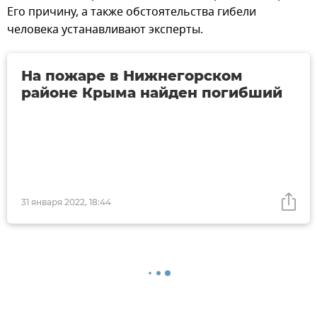
Его причину, а также обстоятельства гибели
человека устанавливают эксперты.
На пожаре в Нижнегорском
районе Крыма найден погибший
31 января 2022, 18:44