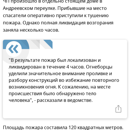
ЧП произошло в отдельно стоящем доме в
Андреевском переулке. Прибывшие на место
спасатели оперативно приступили к тушению
пожара. Однако полная ликвидация возгорания
заняла несколько часов.
"В результате пожар был локализован и
ликвидирован в течение 4 часов. Огнеборцы
уделили значительное внимание проливке и
разбору конструкций во избежание повторного
возникновения огня. К сожалению, на месте
происшествия было обнаружено тело
человека", - рассказали в ведомстве.
Площадь пожара составила 120 квадратных метров.