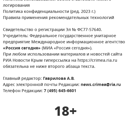
логирования
Политика конфиденциальности (ред. 2023 г.)
Правила применения рекомендательных технологий
Свидетельство о регистрации Эл № ФС77-57640.
Учредитель: Федеральное государственное унитарное
предприятие Международное информационное агентство
«Россия сегодня»
(МИА «Россия сегодня»).
При любом использовании материалов и новостей сайта
РИА Новости Крым гиперссылка на https://crimea.ria.ru
обязательна не ниже второго абзаца текста.
Главный редактор:
Гаврилова А.В.
Адрес электронной почты Редакции:
news.crimea@ria.ru
Телефон Редакции:
7 (495) 645-6601
18+