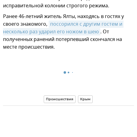
исправительной колонии строгого режима.
Ранее 46-летний житель Ялты, находясь в гостях у
своего знакомого,
поссорился с другим гостем и 
несколько раз ударил его ножом в шею
. От
полученных ранений потерпевший скончался на
месте происшествия.
Происшествия
Крым