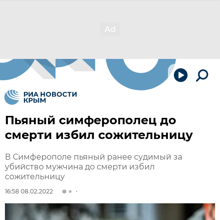
Пьяный симферополец до
смерти избил сожительницу
В Симферополе пьяный ранее судимый за
убийство мужчина до смерти избил
сожительницу
16:58 08.02.2022