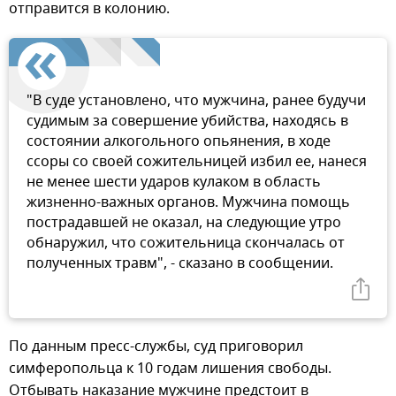
отправится в колонию.
"В суде установлено, что мужчина, ранее будучи
судимым за совершение убийства, находясь в
состоянии алкогольного опьянения, в ходе
ссоры со своей сожительницей избил ее, нанеся
не менее шести ударов кулаком в область
жизненно-важных органов. Мужчина помощь
пострадавшей не оказал, на следующие утро
обнаружил, что сожительница скончалась от
полученных травм", - сказано в сообщении.
По данным пресс-службы, суд приговорил
симферопольца к 10 годам лишения свободы.
Отбывать наказание мужчине предстоит в