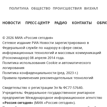
ПОЛИТИКА
ОБЩЕСТВО
ПРОИСШЕСТВИЯ
ВИЗУАЛ
НОВОСТИ
ПРЕСС-ЦЕНТР
РАДИО
КОНТАКТЫ
ОБРА
© 2026 МИА «Россия сегодня»
Сетевое издание РИА Новости зарегистрировано в
Федеральной службе по надзору в сфере связи,
информационных технологий и массовых коммуникаций
(Роскомнадзор) 08 апреля 2014 года.
Политика использования Cookie и автоматического
логирования
Политика конфиденциальности (ред. 2023 г.)
Правила применения рекомендательных технологий
Свидетельство о регистрации Эл № ФС77-57640.
Учредитель: Федеральное государственное унитарное
предприятие Международное информационное агентство
«Россия сегодня»
(МИА «Россия сегодня»).