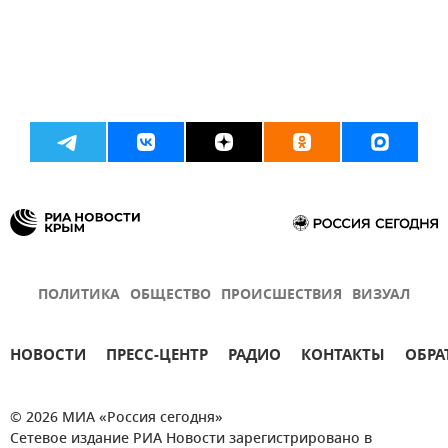
ПОЛИТИКА
ОБЩЕСТВО
ПРОИСШЕСТВИЯ
ВИЗУАЛ
НОВОСТИ
ПРЕСС-ЦЕНТР
РАДИО
КОНТАКТЫ
ОБРА
© 2026 МИА «Россия сегодня»
Сетевое издание РИА Новости зарегистрировано в