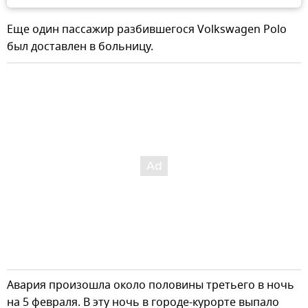
Еще один пассажир разбившегося Volkswagen Polo
был доставлен в больницу.
Авария произошла около половины третьего в ночь
на 5 февраля. В эту ночь в городе-курорте выпало