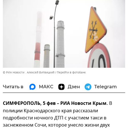
© РИА Новости . Алексей Витвицкий
Перейти в фотобанк
Читать в
МАКС
Дзен
Telegram
СИМФЕРОПОЛЬ, 5 фев – РИА Новости Крым.
В
полиции Краснодарского края рассказали
подробности ночного ДТП с участием такси в
заснеженном Сочи, которое унесло жизни двух