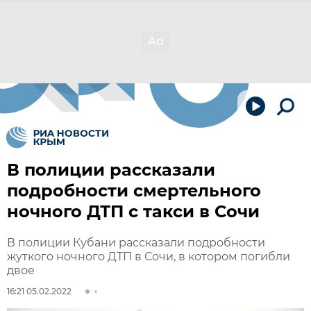
В полиции рассказали
подробности смертельного
ночного ДТП с такси в Сочи
В полиции Кубани рассказали подробности
жуткого ночного ДТП в Сочи, в котором погибли
двое
16:21 05.02.2022