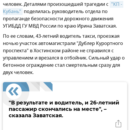
человек. Деталями произошедшей трагедии с
"КП - 
Кубань"
поделилась руководитель отдела по
пропаганде безопасности дорожного движения
УГИБДД ГУ МВД России по краю Ирина Заватская.
По ее словам, 43-летний водитель такси, проезжая
ночью участок автомагистрали "Дублер Курортного
проспекта" в Хостинском районе не справился с
управлением и врезался в отбойник. Сильный удар о
бетонное ограждение стал смертельным сразу для
двух человек.
"В результате и водитель, и 26-летний
пассажир скончались на месте", –
сказала Заватская.