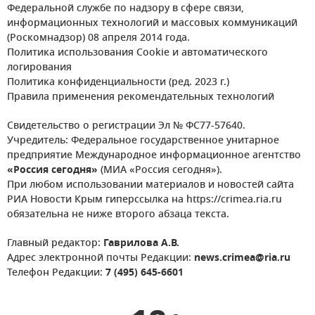
Федеральной службе по надзору в сфере связи,
информационных технологий и массовых коммуникаций
(Роскомнадзор) 08 апреля 2014 года.
Политика использования Cookie и автоматического
логирования
Политика конфиденциальности (ред. 2023 г.)
Правила применения рекомендательных технологий
Свидетельство о регистрации Эл № ФС77-57640.
Учредитель: Федеральное государственное унитарное
предприятие Международное информационное агентство
«Россия сегодня»
(МИА «Россия сегодня»).
При любом использовании материалов и новостей сайта
РИА Новости Крым гиперссылка на https://crimea.ria.ru
обязательна не ниже второго абзаца текста.
Главный редактор:
Гаврилова А.В.
Адрес электронной почты Редакции:
news.crimea@ria.ru
Телефон Редакции:
7 (495) 645-6601