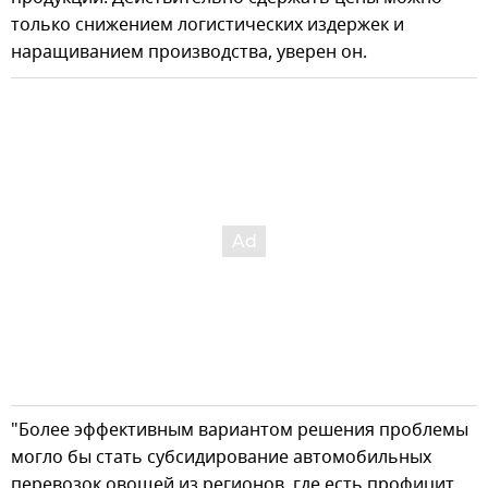
только снижением логистических издержек и
наращиванием производства, уверен он.
"Более эффективным вариантом решения проблемы
могло бы стать субсидирование автомобильных
перевозок овощей из регионов, где есть профицит