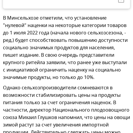
В Минсельхозе отметили, что установление
"нулевой" наценки на некоторые категории товаров
до 1 июля 2022 года (начала нового сельхозсезона, -
ред.) будет способствовать повышению доступности
социально значимых продуктов для населения,
пишет издание. В свою очередь представители
крупного ритейла заявили, что ранее уже выступали
с инициативой ограничить наценку на социально
значимые продукты, но только до 10%.
Однако сельхозпроизводители сомневаются в
возможности стабилизировать цены на продукты
питания только за счет ограничения наценок. В
частности, директор Национального плодоовощного
союза Михаил Глушков напомнил, что цены на овощи
зимой растут за счет увеличения импортной
продукции. Действительно сдержать цены можно