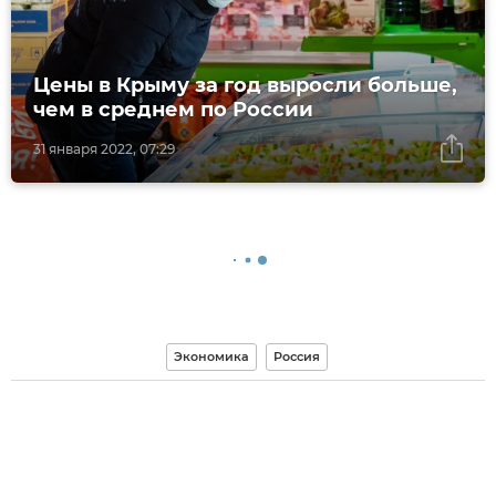
Цены в Крыму за год выросли больше,
чем в среднем по России
31 января 2022, 07:29
Экономика
Россия