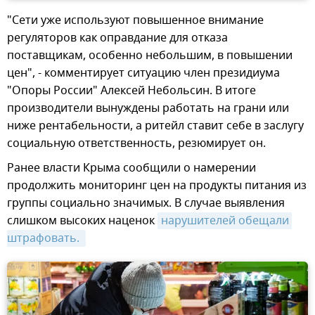
"Сети уже используют повышенное внимание
регуляторов как оправдание для отказа
поставщикам, особенно небольшим, в повышении
цен", - комментирует ситуацию член президиума
"Опоры России" Алексей Небольсин. В итоге
производители вынуждены работать на грани или
ниже рентабельности, а ритейл ставит себе в заслугу
социальную ответственность, резюмирует он.
Ранее власти Крыма сообщили о намерении
продолжить мониторинг цен на продукты питания из
группы социально значимых. В случае выявления
слишком высоких наценок
нарушителей обещали 
штрафовать. 