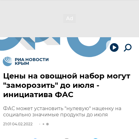
Цены на овощной набор могут
"заморозить" до июля -
инициатива ФАС
ФАС может установить "нулевую" наценку на
социально значимые продукты до июля
21:01 04.02.2022