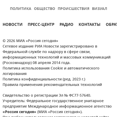
ПОЛИТИКА
ОБЩЕСТВО
ПРОИСШЕСТВИЯ
ВИЗУАЛ
НОВОСТИ
ПРЕСС-ЦЕНТР
РАДИО
КОНТАКТЫ
ОБРА
© 2026 МИА «Россия сегодня»
Сетевое издание РИА Новости зарегистрировано в
Федеральной службе по надзору в сфере связи,
информационных технологий и массовых коммуникаций
(Роскомнадзор) 08 апреля 2014 года.
Политика использования Cookie и автоматического
логирования
Политика конфиденциальности (ред. 2023 г.)
Правила применения рекомендательных технологий
Свидетельство о регистрации Эл № ФС77-57640.
Учредитель: Федеральное государственное унитарное
предприятие Международное информационное агентство
«Россия сегодня»
(МИА «Россия сегодня»).