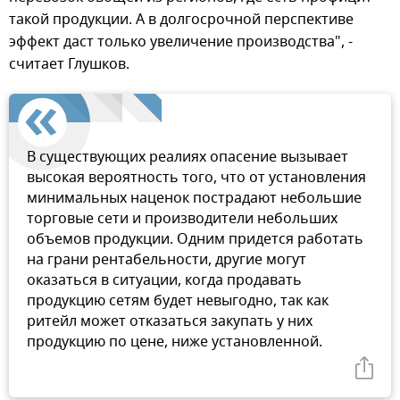
такой продукции. А в долгосрочной перспективе
эффект даст только увеличение производства", -
считает Глушков.
В существующих реалиях опасение вызывает
высокая вероятность того, что от установления
минимальных наценок пострадают небольшие
торговые сети и производители небольших
объемов продукции. Одним придется работать
на грани рентабельности, другие могут
оказаться в ситуации, когда продавать
продукцию сетям будет невыгодно, так как
ритейл может отказаться закупать у них
продукцию по цене, ниже установленной.