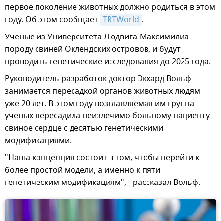
первое поколение животных должно родиться в этом
году. Об этом сообщает
TRTWorld
.
Ученые из Университета Людвига-Максимилиа
породу свиней Оклендских островов, и будут
проводить генетические исследования до 2025 года.
Руководитель разработок доктор Экхард Вольф
занимается пересадкой органов животных людям
уже 20 лет. В этом году возглавляемая им группа
ученых пересадила неизлечимо больному пациенту
свиное сердце с десятью генетическими
модификациями.
"Наша концепция состоит в том, чтобы перейти к
более простой модели, а именно к пяти
генетическим модификациям", - рассказал Вольф.