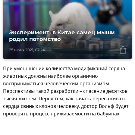
Эксперимент: в Китае самец мыши
родил потомство
25 июня 2021, 07:24
При уменьшении количества модификаций сердца
животных должны наиболее органично
восприниматься человеческим организмом.
Перспективы такой разработки – спасение десятков
тысяч жизней. Перед тем, как начать пересаживать
сердца свиных клонов человеку, доктор Вольф будет
проверять процесс приживаемости на бабуинах.