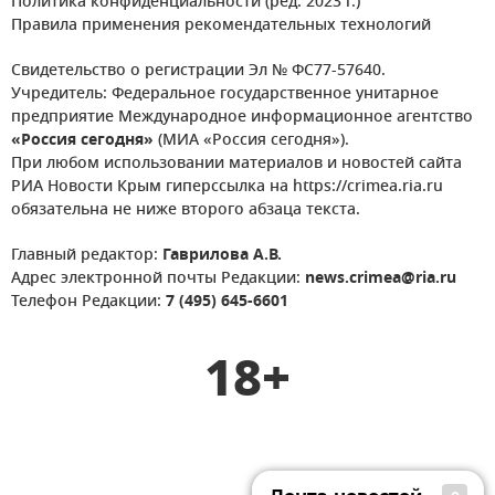
Политика конфиденциальности (ред. 2023 г.)
Правила применения рекомендательных технологий
Свидетельство о регистрации Эл № ФС77-57640.
Учредитель: Федеральное государственное унитарное
предприятие Международное информационное агентство
«Россия сегодня»
(МИА «Россия сегодня»).
При любом использовании материалов и новостей сайта
РИА Новости Крым гиперссылка на https://crimea.ria.ru
обязательна не ниже второго абзаца текста.
Главный редактор:
Гаврилова А.В.
Адрес электронной почты Редакции:
news.crimea@ria.ru
Телефон Редакции:
7 (495) 645-6601
18+