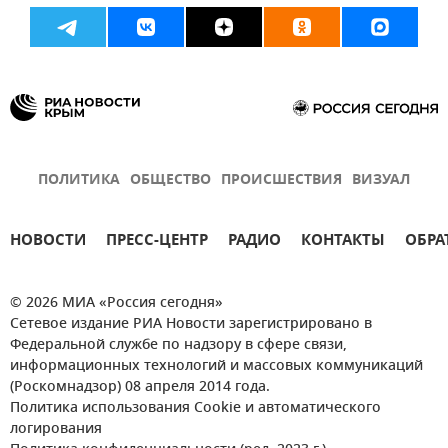
ПОЛИТИКА
ОБЩЕСТВО
ПРОИСШЕСТВИЯ
ВИЗУАЛ
НОВОСТИ
ПРЕСС-ЦЕНТР
РАДИО
КОНТАКТЫ
ОБРА
© 2026 МИА «Россия сегодня»
Сетевое издание РИА Новости зарегистрировано в
Федеральной службе по надзору в сфере связи,
информационных технологий и массовых коммуникаций
(Роскомнадзор) 08 апреля 2014 года.
Политика использования Cookie и автоматического
логирования