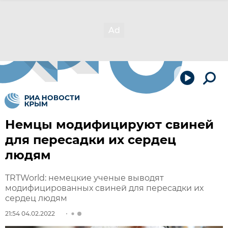
Немцы модифицируют свиней
для пересадки их сердец
людям
TRTWorld: немецкие ученые выводят
модифицированных свиней для пересадки их
сердец людям
21:54 04.02.2022