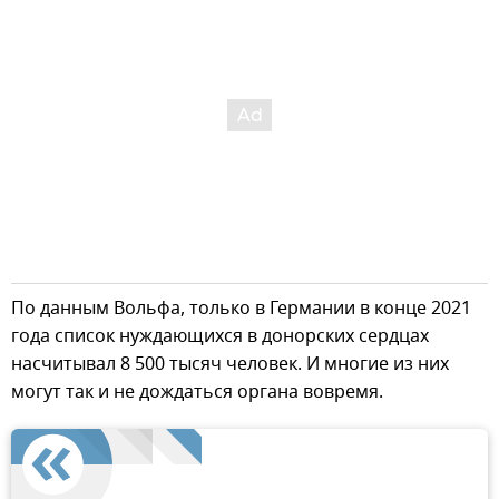
По данным Вольфа, только в Германии в конце 2021
года список нуждающихся в донорских сердцах
насчитывал 8 500 тысяч человек. И многие из них
могут так и не дождаться органа вовремя.