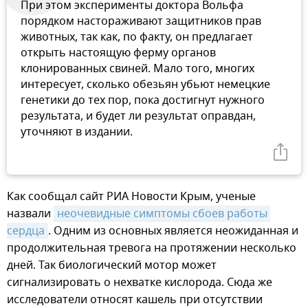
При этом эксперименты доктора Вольфа
порядком настораживают защитников прав
животных, так как, по факту, он предлагает
открыть настоящую ферму органов
клонированных свиней. Мало того, многих
интересует, сколько обезьян убьют немецкие
генетики до тех пор, пока достигнут нужного
результата, и будет ли результат оправдан,
уточняют в издании.
Как сообщал сайт РИА Новости Крым, ученые
назвали
неочевидные симптомы сбоев работы 
сердца
. Одним из основных является неожиданная и
продолжительная тревога на протяжении несколько
дней. Так биологический мотор может
сигнализировать о нехватке кислорода. Сюда же
исследователи относят кашель при отсутствии