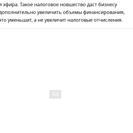
я эфира. Такое налоговое новшество даст бизнесу
дополнительно увеличить объемы финансирования,
это уменьшит, а не увеличит налоговые отчисления.