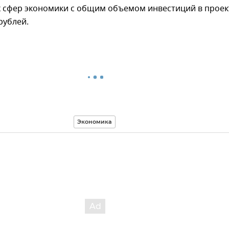
 сфер экономики с общим объемом инвестиций в проек
рублей.
Экономика