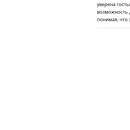
уверена гость
возможность 
понимая, что 