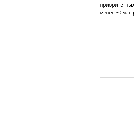
приоритетных
менее 30 млн 