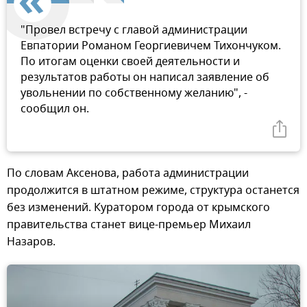
"Провел встречу с главой администрации
Евпатории Романом Георгиевичем Тихончуком.
По итогам оценки своей деятельности и
результатов работы он написал заявление об
увольнении по собственному желанию", -
сообщил он.
По словам Аксенова, работа администрации
продолжится в штатном режиме, структура останется
без изменений. Куратором города от крымского
правительства станет вице-премьер Михаил
Назаров.