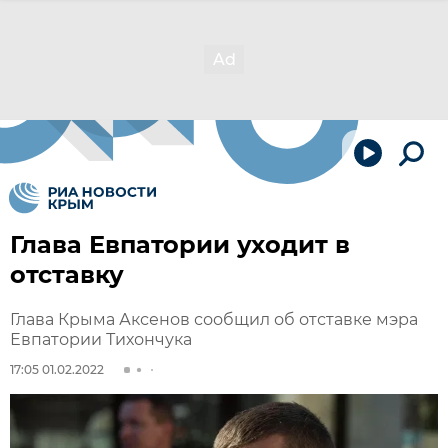
Глава Евпатории уходит в
отставку
Глава Крыма Аксенов сообщил об отставке мэра
Евпатории Тихончука
17:05 01.02.2022