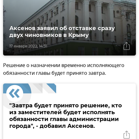
Аксенов заявил об отставке сразу
двух чиновников в Крыму
17 января 2022, 14:31
Решение о назначении временно исполняющего
обязанности главы будет принято завтра.
"Завтра будет принято решение, кто
из заместителей будет исполнять
обязанности главы администрации
города", - добавил Аксенов.