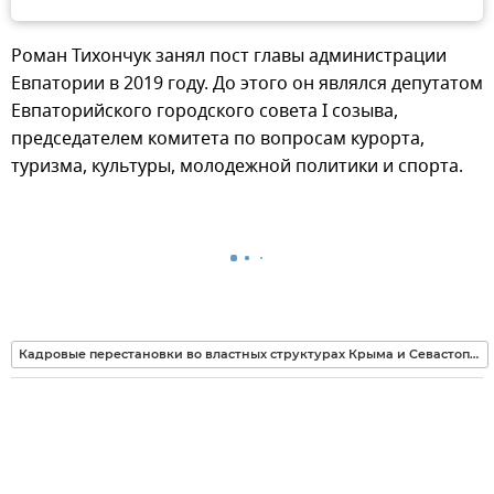
Роман Тихончук занял пост главы администрации
Евпатории в 2019 году. До этого он являлся депутатом
Евпаторийского городского совета I созыва,
председателем комитета по вопросам курорта,
туризма, культуры, молодежной политики и спорта.
Кадровые перестановки во властных структурах Крыма и Севастополя