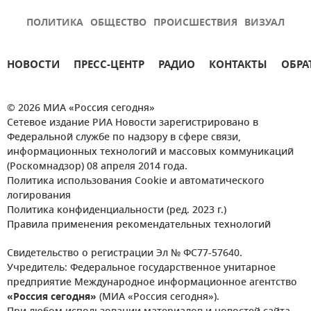
ПОЛИТИКА
ОБЩЕСТВО
ПРОИСШЕСТВИЯ
ВИЗУАЛ
НОВОСТИ
ПРЕСС-ЦЕНТР
РАДИО
КОНТАКТЫ
ОБРА
© 2026 МИА «Россия сегодня»
Сетевое издание РИА Новости зарегистрировано в
Федеральной службе по надзору в сфере связи,
информационных технологий и массовых коммуникаций
(Роскомнадзор) 08 апреля 2014 года.
Политика использования Cookie и автоматического
логирования
Политика конфиденциальности (ред. 2023 г.)
Правила применения рекомендательных технологий
Свидетельство о регистрации Эл № ФС77-57640.
Учредитель: Федеральное государственное унитарное
предприятие Международное информационное агентство
«Россия сегодня»
(МИА «Россия сегодня»).