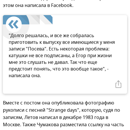
этом она написала в Facebook.
"Долго решалась, и все же собралась
приготовить к выпуску все имеющиеся у меня
записи "Посева". Есть некоторая проблема:
катушки не все подписаны, а Егор при жизни
мне это слушать не давал. Так что еще
предстоит понять, что это вообще такое", -
написала она.
Вместе с постом она опубликовала фотографию
рукописи с песней "Strange days", которую, судя по
записям, Летов написал в декабре 1983 года в
Москве. Также Чумакова разместила ссылку на часть