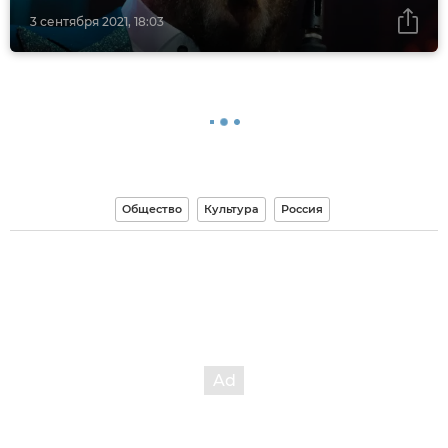
3 сентября 2021, 18:03
Общество
Культура
Россия