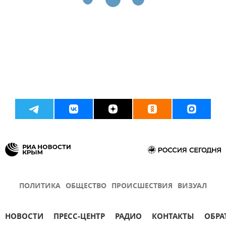
ПОЛИТИКА
ОБЩЕСТВО
ПРОИСШЕСТВИЯ
ВИЗУАЛ
НОВОСТИ
ПРЕСС-ЦЕНТР
РАДИО
КОНТАКТЫ
ОБРА