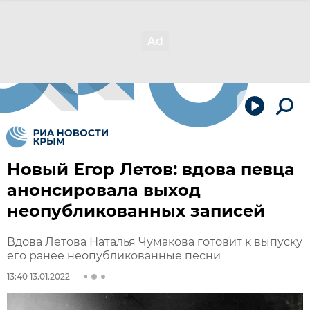
Новый Егор Летов: вдова певца
анонсировала выход
неопубликованных записей
Вдова Летова Наталья Чумакова готовит к выпуску
его ранее неопубликованные песни
13:40 13.01.2022