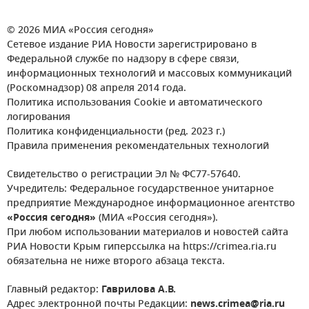
© 2026 МИА «Россия сегодня»
Сетевое издание РИА Новости зарегистрировано в
Федеральной службе по надзору в сфере связи,
информационных технологий и массовых коммуникаций
(Роскомнадзор) 08 апреля 2014 года.
Политика использования Cookie и автоматического
логирования
Политика конфиденциальности (ред. 2023 г.)
Правила применения рекомендательных технологий
Свидетельство о регистрации Эл № ФС77-57640.
Учредитель: Федеральное государственное унитарное
предприятие Международное информационное агентство
«Россия сегодня»
(МИА «Россия сегодня»).
При любом использовании материалов и новостей сайта
РИА Новости Крым гиперссылка на https://crimea.ria.ru
обязательна не ниже второго абзаца текста.
Главный редактор:
Гаврилова А.В.
Адрес электронной почты Редакции:
news.crimea@ria.ru