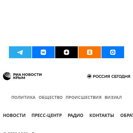
ПОЛИТИКА
ОБЩЕСТВО
ПРОИСШЕСТВИЯ
ВИЗУАЛ
НОВОСТИ
ПРЕСС-ЦЕНТР
РАДИО
КОНТАКТЫ
ОБРА