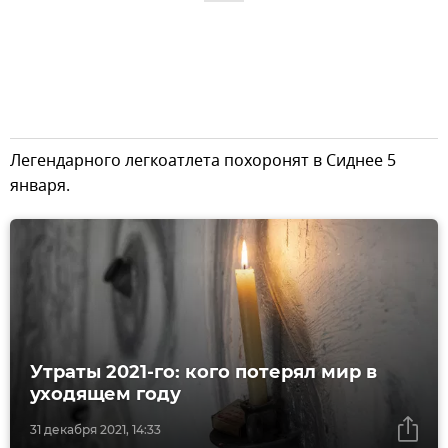
Легендарного легкоатлета похоронят в Сиднее 5
января.
Утраты 2021-го: кого потерял мир в
уходящем году
31 декабря 2021, 14:33