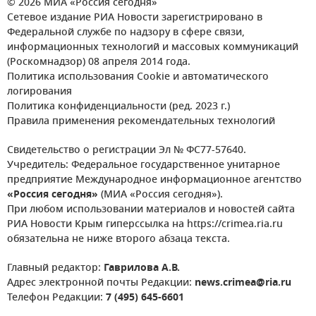
© 2026 МИА «Россия сегодня»
Сетевое издание РИА Новости зарегистрировано в
Федеральной службе по надзору в сфере связи,
информационных технологий и массовых коммуникаций
(Роскомнадзор) 08 апреля 2014 года.
Политика использования Cookie и автоматического
логирования
Политика конфиденциальности (ред. 2023 г.)
Правила применения рекомендательных технологий
Свидетельство о регистрации Эл № ФС77-57640.
Учредитель: Федеральное государственное унитарное
предприятие Международное информационное агентство
«Россия сегодня»
(МИА «Россия сегодня»).
При любом использовании материалов и новостей сайта
РИА Новости Крым гиперссылка на https://crimea.ria.ru
обязательна не ниже второго абзаца текста.
Главный редактор:
Гаврилова А.В.
Адрес электронной почты Редакции:
news.crimea@ria.ru
Телефон Редакции:
7 (495) 645-6601