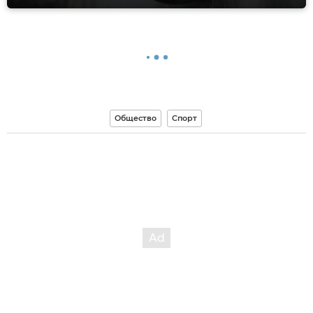
Общество
Спорт