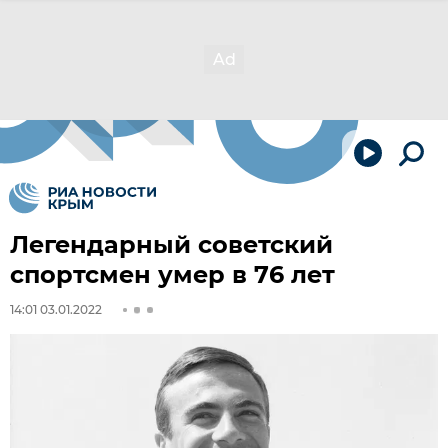
Легендарный советский
спортсмен умер в 76 лет
14:01 03.01.2022