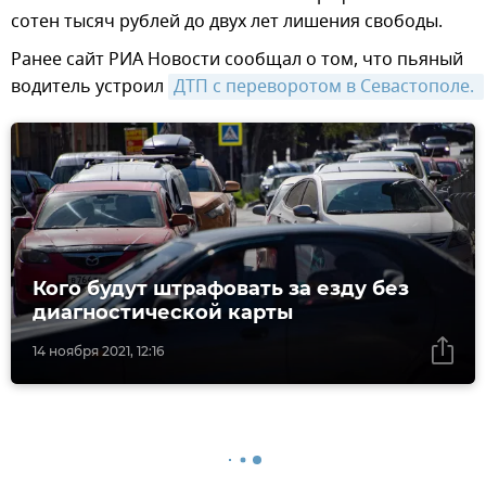
сотен тысяч рублей до двух лет лишения свободы.
Ранее сайт РИА Новости сообщал о том, что пьяный
водитель устроил
ДТП с переворотом в Севастополе. 
Кого будут штрафовать за езду без
диагностической карты
14 ноября 2021, 12:16