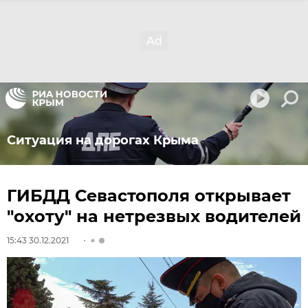
Ситуация на дорогах Крыма
ГИБДД Севастополя открывает
"охоту" на нетрезвых водителей
15:43 30.12.2021