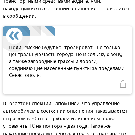
транспортными средствами водителями,
находящимися в состоянии опьянения", – говорится
в сообщении.
Полицейские будут контролировать не только
центральную часть города, но и сельскую зону,
а также загородные трассы и дороги,
соединяющие населенные пункты за пределами
Севастополя.
В Госавтоинспекции напомнили, что управление
автомобилем в состоянии опьянения наказывается
штрафом в 30 тысяч рублей и лишением права
управлять ТС на полтора – два года. Такое же
наказание предусмотрено для тех, кто отказывается