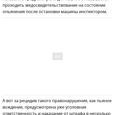
проходить медосвидетельствование на состояние
опьянения после остановки машины инспектором.
А вот за рецидив такого правонарушения, как пьяное
вождение, предусмотрена уже уголовная
ответственность и наказание от штрафа в несколько