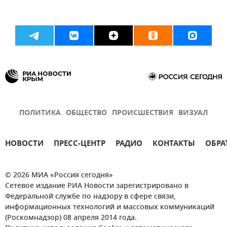
ПОЛИТИКА
ОБЩЕСТВО
ПРОИСШЕСТВИЯ
ВИЗУАЛ
НОВОСТИ
ПРЕСС-ЦЕНТР
РАДИО
КОНТАКТЫ
ОБРА
© 2026 МИА «Россия сегодня»
Сетевое издание РИА Новости зарегистрировано в
Федеральной службе по надзору в сфере связи,
информационных технологий и массовых коммуникаций
(Роскомнадзор) 08 апреля 2014 года.