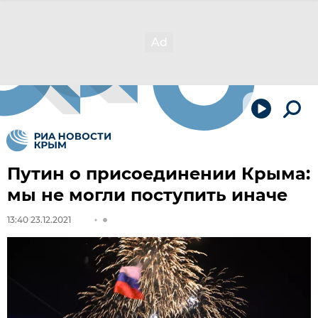
Путин о присоединении Крыма:
мы не могли поступить иначе
13:40 23.12.2021