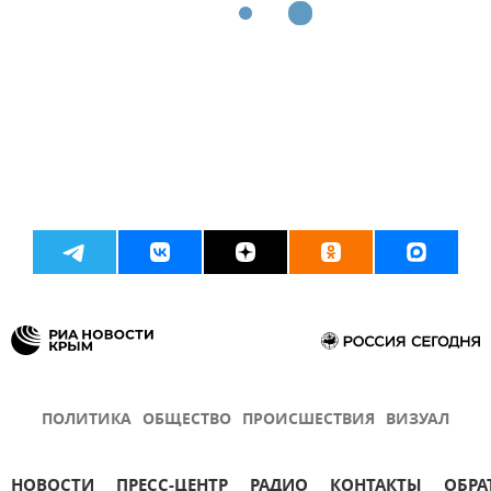
ПОЛИТИКА
ОБЩЕСТВО
ПРОИСШЕСТВИЯ
ВИЗУАЛ
НОВОСТИ
ПРЕСС-ЦЕНТР
РАДИО
КОНТАКТЫ
ОБРА