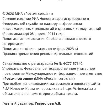
© 2026 МИА «Россия сегодня»
Сетевое издание РИА Новости зарегистрировано в
Федеральной службе по надзору в сфере связи,
информационных технологий и массовых коммуникаций
(Роскомнадзор) 08 апреля 2014 года.
Политика использования Cookie и автоматического
логирования
Политика конфиденциальности (ред. 2023 г.)
Правила применения рекомендательных технологий
Свидетельство о регистрации Эл № ФС77-57640.
Учредитель: Федеральное государственное унитарное
предприятие Международное информационное агентство
«Россия сегодня»
(МИА «Россия сегодня»).
При любом использовании материалов и новостей сайта
РИА Новости Крым гиперссылка на https://crimea.ria.ru
обязательна не ниже второго абзаца текста.
Главный редактор:
Гаврилова А.В.