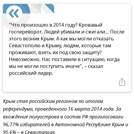
"Что произошло в 2014 году? Кровавый
госпереворот. Людей убивали и сжигали… После
этого возник Крым. А как мы могли отказать
Севастополю и Крыму, людям, которые там
проживают, взять их под свою защиту?
Невозможно. Нас поставили в ситуацию, когда
мы не могли поступить иначе", – сказал
российский лидер.
Крым стал российским регионом по итогам
референдума, проведенного 16 марта 2014 года. За
вхождение полуострова в состав РФ проголосовали
96,77% избирателей в Автономной Республике Крым и
95,6% – в Севастополе.