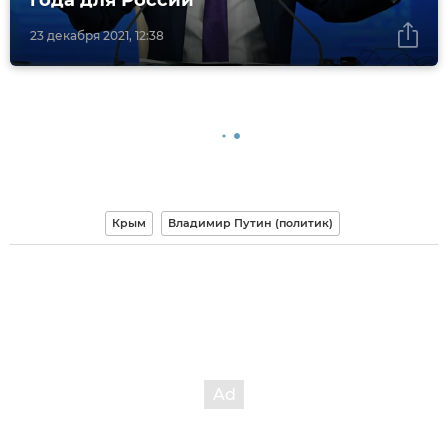
23 декабря 2021, 12:38
Крым
Владимир Путин (политик)