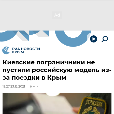
Киевские пограничники не
пустили российскую модель из-
за поездки в Крым
19:27 23.12.2021