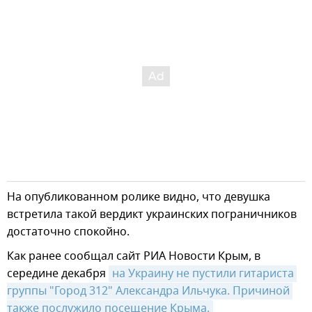
На опубликованном ролике видно, что девушка
встретила такой вердикт украинских пограничников
достаточно спокойно.
Как ранее сообщал сайт РИА Новости Крым, в
середине декабря
на Украину не пустили гитариста 
группы "Город 312" Александра Ильчука. Причиной 
также послужило посещение Крыма.