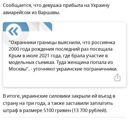
Сообщается, что девушка прибыла на Украину
авиарейсом из Варшавы.
"Охранники границы выяснили, что россиянка
2000 года рождения последний раз посещала
Крым в июле 2021 года, где брала участие в
модельных съемках. Туда женщина попала из
Москвы", - уточняют украинские пограничники.
В итоге, украинские силовики закрыли ей въезд в
страну на три года, а также заставили заплатить
штраф в размере 5100 гривен (13 700 рублей).