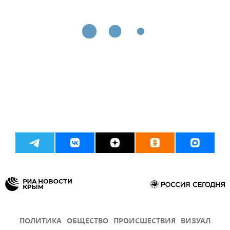
ПОЛИТИКА
ОБЩЕСТВО
ПРОИСШЕСТВИЯ
ВИЗУАЛ