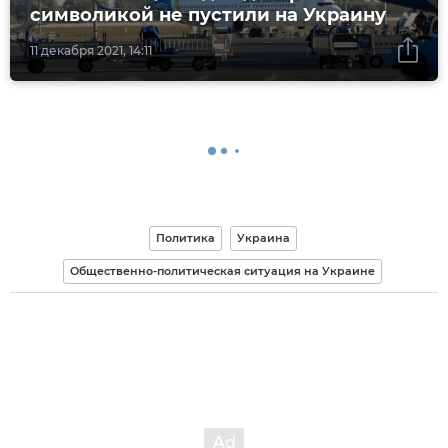
символикой не пустили на Украину
11 декабря 2021, 14:11
Политика
Украина
Общественно-политическая ситуация на Украине