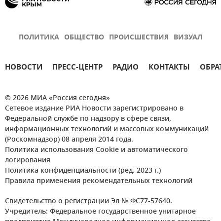
ПОЛИТИКА
ОБЩЕСТВО
ПРОИСШЕСТВИЯ
ВИЗУАЛ
НОВОСТИ
ПРЕСС-ЦЕНТР
РАДИО
КОНТАКТЫ
ОБРА
© 2026 МИА «Россия сегодня»
Сетевое издание РИА Новости зарегистрировано в
Федеральной службе по надзору в сфере связи,
информационных технологий и массовых коммуникаций
(Роскомнадзор) 08 апреля 2014 года.
Политика использования Cookie и автоматического
логирования
Политика конфиденциальности (ред. 2023 г.)
Правила применения рекомендательных технологий
Свидетельство о регистрации Эл № ФС77-57640.
Учредитель: Федеральное государственное унитарное