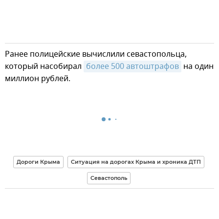
Ранее полицейские вычислили севастопольца,
который насобирал
более 500 автоштрафов
на один
миллион рублей.
Дороги Крыма
Ситуация на дорогах Крыма и хроника ДТП
Севастополь