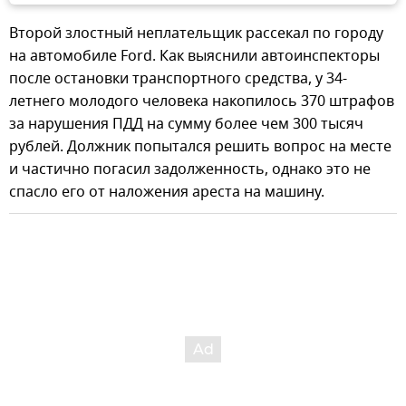
Второй злостный неплательщик рассекал по городу
на автомобиле Ford. Как выяснили автоинспекторы
после остановки транспортного средства, у 34-
летнего молодого человека накопилось 370 штрафов
за нарушения ПДД на сумму более чем 300 тысяч
рублей. Должник попытался решить вопрос на месте
и частично погасил задолженность, однако это не
спасло его от наложения ареста на машину.