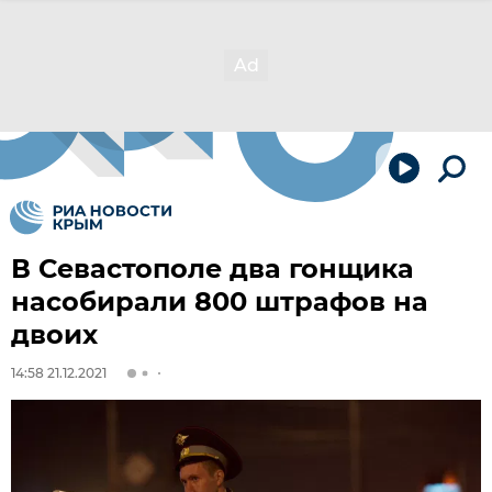
В Севастополе два гонщика
насобирали 800 штрафов на
двоих
14:58 21.12.2021