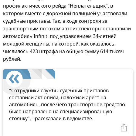
профилактического рейда "Неплательщик", в
котором вместе с дорожной полицией участвовали
судебные приставы. Так, в ходе контроля за
транспортным потоком автоинспекторы остановили
автомобиль Infiniti под управлением 34-летней
молодой женщины, на которой, как оказалось,
числилось 423 штрафа на общую сумму 614 тысяч
рублей.
"Сотрудники службы судебных приставов
составили акт описи, наложили арест на
автомобиль, после чего транспортное средство
было направлено на специализированную
стоянку", - рассказали в ведомстве.