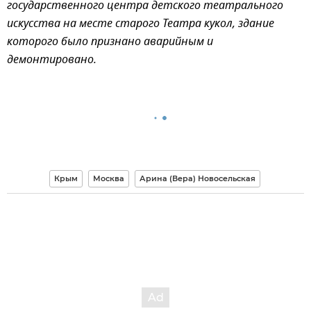
государственного центра детского театрального
искусства на месте старого Театра кукол, здание
которого было признано аварийным и
демонтировано.
Крым
Москва
Арина (Вера) Новосельская