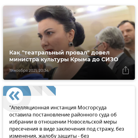
Как "театральный провал" довел
министра культуры Крыма до СИЗО
19 ноября 2021, 20:34
"Апелляционная инстанция Мосгорсуда
оставила постановление районного суда об
избрании в отношении Новосельской меры
пресечения в виде заключения под стражу, без
изменения, жалобу защиты - без