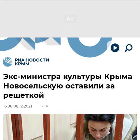
Экс-министра культуры Крыма
Новосельскую оставили за
решеткой
16:08 08.12.2021