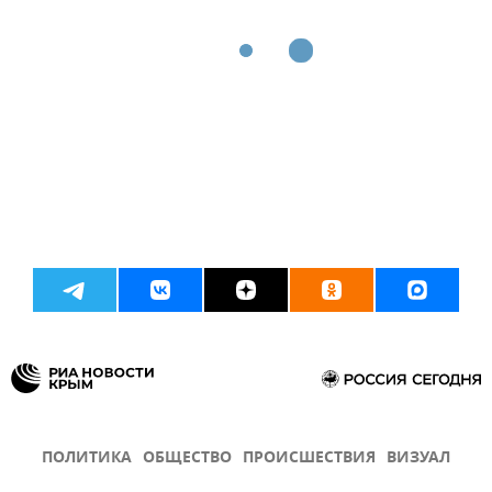
ПОЛИТИКА
ОБЩЕСТВО
ПРОИСШЕСТВИЯ
ВИЗУАЛ