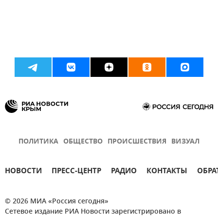
ПОЛИТИКА
ОБЩЕСТВО
ПРОИСШЕСТВИЯ
ВИЗУАЛ
НОВОСТИ
ПРЕСС-ЦЕНТР
РАДИО
КОНТАКТЫ
ОБРА
© 2026 МИА «Россия сегодня»
Сетевое издание РИА Новости зарегистрировано в