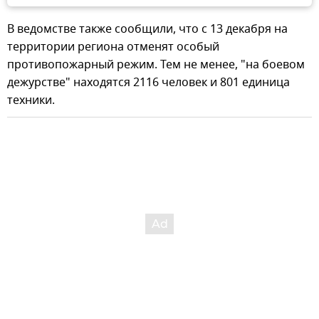
В ведомстве также сообщили, что с 13 декабря на
территории региона отменят особый
противопожарный режим. Тем не менее, "на боевом
дежурстве" находятся 2116 человек и 801 единица
техники.