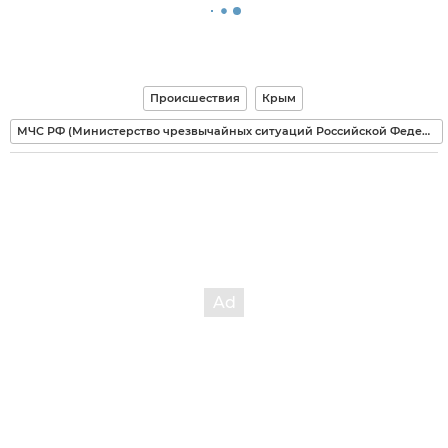
Происшествия
Крым
МЧС РФ (Министерство чрезвычайных ситуаций Российской Федерации)