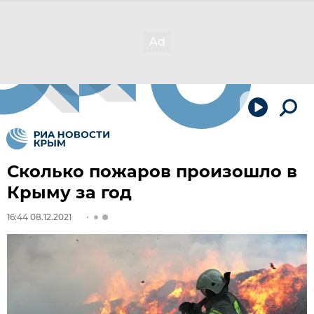
Сколько пожаров произошло в
Крыму за год
16:44 08.12.2021