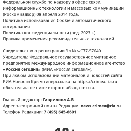
Федеральной службе по надзору в сфере связи,
информационных технологий и массовых коммуникаций
(Роскомнадзор) 08 апреля 2014 года.
Политика использования Cookie и автоматического
логирования
Политика конфиденциальности (ред. 2023 г.)
Правила применения рекомендательных технологий
Свидетельство о регистрации Эл № ФС77-57640.
Учредитель: Федеральное государственное унитарное
предприятие Международное информационное агентство
«Россия сегодня»
(МИА «Россия сегодня»).
При любом использовании материалов и новостей сайта
РИА Новости Крым гиперссылка на https://crimea.ria.ru
обязательна не ниже второго абзаца текста.
Главный редактор:
Гаврилова А.В.
Адрес электронной почты Редакции:
news.crimea@ria.ru
Телефон Редакции:
7 (495) 645-6601