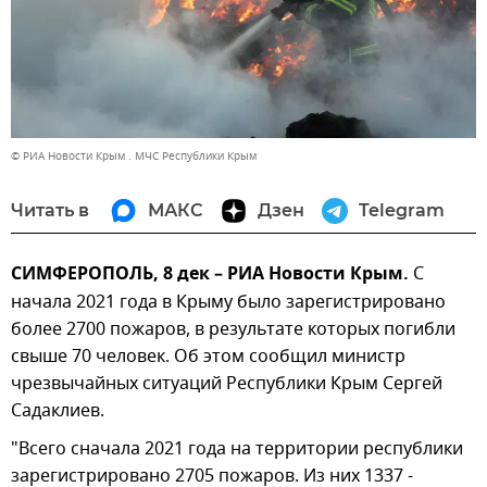
© РИА Новости Крым . МЧС Республики Крым
Читать в
МАКС
Дзен
Telegram
СИМФЕРОПОЛЬ, 8 дек – РИА Новости Крым.
С
начала 2021 года в Крыму было зарегистрировано
более 2700 пожаров, в результате которых погибли
свыше 70 человек. Об этом сообщил министр
чрезвычайных ситуаций Республики Крым Сергей
Садаклиев.
"Всего сначала 2021 года на территории республики
зарегистрировано 2705
пожаров. Из них 1337 -