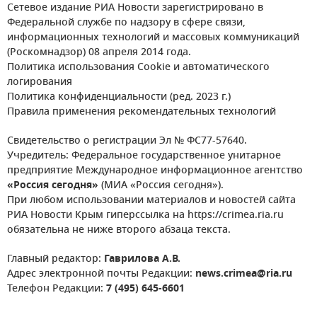
Сетевое издание РИА Новости зарегистрировано в
Федеральной службе по надзору в сфере связи,
информационных технологий и массовых коммуникаций
(Роскомнадзор) 08 апреля 2014 года.
Политика использования Cookie и автоматического
логирования
Политика конфиденциальности (ред. 2023 г.)
Правила применения рекомендательных технологий
Свидетельство о регистрации Эл № ФС77-57640.
Учредитель: Федеральное государственное унитарное
предприятие Международное информационное агентство
«Россия сегодня»
(МИА «Россия сегодня»).
При любом использовании материалов и новостей сайта
РИА Новости Крым гиперссылка на https://crimea.ria.ru
обязательна не ниже второго абзаца текста.
Главный редактор:
Гаврилова А.В.
Адрес электронной почты Редакции:
news.crimea@ria.ru
Телефон Редакции:
7 (495) 645-6601