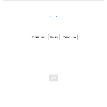
Политика
Крым
Украина