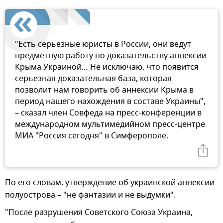
"Есть серьезные юристы в России, они ведут
предметную работу по доказательству аннексии
Крыма Украиной… Не исключаю, что появится
серьезная доказательная база, которая
позволит нам говорить об аннексии Крыма в
период нашего нахождения в составе Украины",
– сказал член Совфеда на пресс-конференции в
международном мультимедийном пресс-центре
МИА "Россия сегодня" в Симферополе.
По его словам, утверждение об украинской аннексии
полуострова – "не фантазии и не выдумки".
"После разрушения Советского Союза Украина,