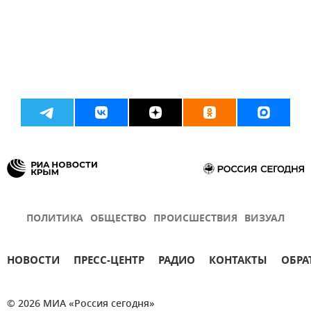
ПОЛИТИКА
ОБЩЕСТВО
ПРОИСШЕСТВИЯ
ВИЗУАЛ
НОВОСТИ
ПРЕСС-ЦЕНТР
РАДИО
КОНТАКТЫ
ОБРА
© 2026 МИА «Россия сегодня»