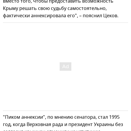
вместо того, чтобы предоставить возможность
Крыму решать свою судьбу самостоятельно,
фактически аннексировала его", – пояснил Цеков.
"Пиком аннексии", по мнению сенатора, стал 1995
год, когда Верховная рада и президент Украины без