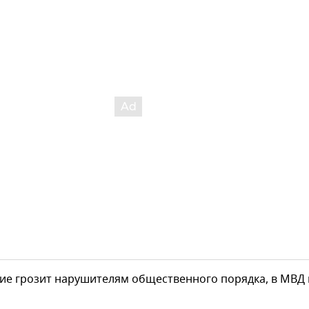
ние грозит нарушителям общественного порядка, в МВД 