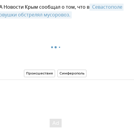
А Новости Крым сообщал о том, что в
 Севастополе 
овушки обстрелял мусоровоз.
Происшествия
Симферополь