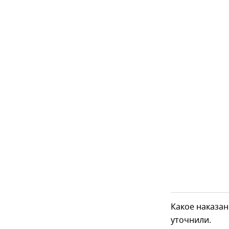
Какое наказа
уточнили.