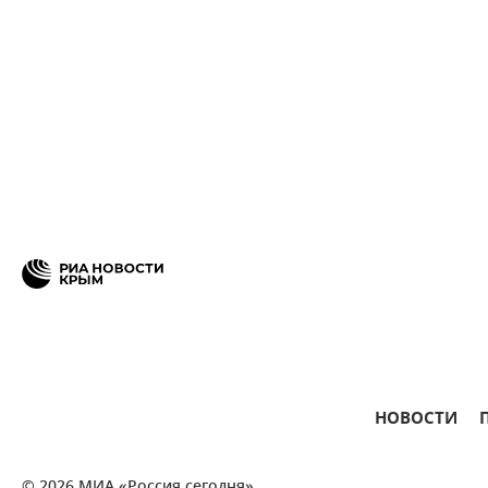
НОВОСТИ
© 2026 МИА «Россия сегодня»