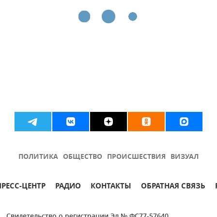
ПОЛИТИКА
ОБЩЕСТВО
ПРОИСШЕСТВИЯ
ВИЗУАЛ
ПРЕСС-ЦЕНТР
РАДИО
КОНТАКТЫ
ОБРАТНАЯ СВЯЗЬ
Свидетельство о регистрации Эл № ФС77-57640.