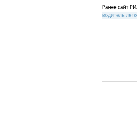
Ранее сайт РИ
водитель легк