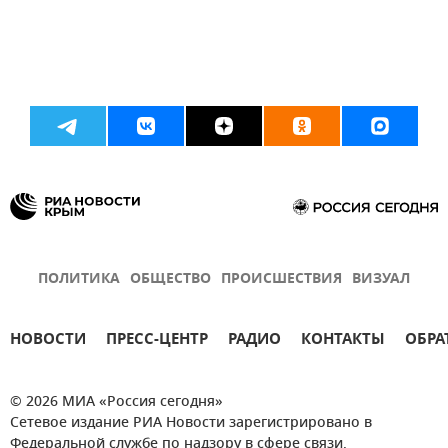
ПОЛИТИКА
ОБЩЕСТВО
ПРОИСШЕСТВИЯ
ВИЗУАЛ
НОВОСТИ
ПРЕСС-ЦЕНТР
РАДИО
КОНТАКТЫ
ОБРА
© 2026 МИА «Россия сегодня»
Сетевое издание РИА Новости зарегистрировано в
Федеральной службе по надзору в сфере связи,