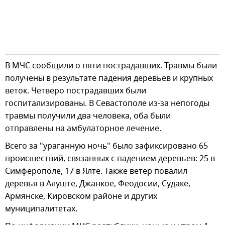
В МЧС сообщили о пяти пострадавших. Травмы были
получены в результате падения деревьев и крупных
веток. Четверо пострадавших были
госпитализированы. В Севастополе из-за непогоды
травмы получили два человека, оба были
отправлены на амбулаторное лечение.
Всего за "ураганную ночь" было зафиксировано 65
происшествий, связанных с падением деревьев: 25 в
Симферополе, 17 в Ялте. Также ветер повалил
деревья в Алуште, Джанкое, Феодосии, Судаке,
Армянске, Кировском районе и других
муниципалитетах.