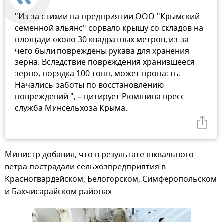
"Из-за стихии на предприятии ООО "Крымский
семенной альянс" сорвало крышу со складов на
площади около 30 квадратных метров, из-за
чего были повреждены рукава для хранения
зерна. Вследствие повреждения хранившееся
зерно, порядка 100 тонн, может пропасть.
Начались работы по восстановлению
повреждений ", – цитирует Рюмшина пресс-
служба Минсельхоза Крыма.
Министр добавил, что в результате шквального
ветра пострадали сельхозпредприятия в
Красногвардейском, Белогорском, Симферопольском
и Бахчисарайском районах