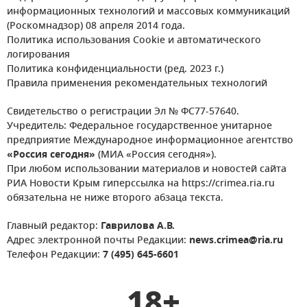
информационных технологий и массовых коммуникаций
(Роскомнадзор) 08 апреля 2014 года.
Политика использования Cookie и автоматического
логирования
Политика конфиденциальности (ред. 2023 г.)
Правила применения рекомендательных технологий
Свидетельство о регистрации Эл № ФС77-57640.
Учредитель: Федеральное государственное унитарное
предприятие Международное информационное агентство
«Россия сегодня»
(МИА «Россия сегодня»).
При любом использовании материалов и новостей сайта
РИА Новости Крым гиперссылка на https://crimea.ria.ru
обязательна не ниже второго абзаца текста.
Главный редактор:
Гаврилова А.В.
Адрес электронной почты Редакции:
news.crimea@ria.ru
Телефон Редакции:
7 (495) 645-6601
18+