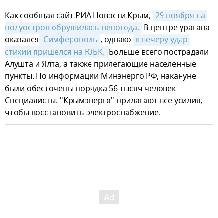
Как сообщал сайт РИА Новости Крым,
29 ноября на 
полуостров обрушилась непогода.
В центре урагана
оказался
 Симферополь
, однако
к вечеру удар 
стихии пришелся на ЮБК. 
Больше всего пострадали
Алушта и Ялта, а также прилегающие населенные
пункты. По информации Минэнерго РФ, накануне
были обесточены порядка 56 тысяч человек
Специалисты. "Крымэнерго" прилагают все усилия,
чтобы восстановить электроснабжение.