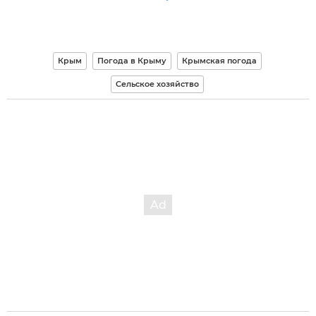
Крым
Погода в Крыму
Крымская погода
Сельское хозяйство