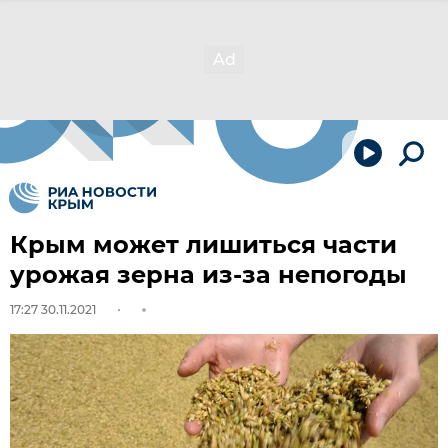
Крым может лишиться части
урожая зерна из-за непогоды
17:27 30.11.2021