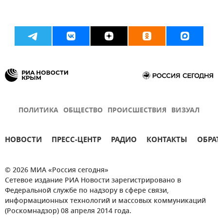
ПОЛИТИКА
ОБЩЕСТВО
ПРОИСШЕСТВИЯ
ВИЗУАЛ
НОВОСТИ
ПРЕСС-ЦЕНТР
РАДИО
КОНТАКТЫ
ОБРА
© 2026 МИА «Россия сегодня»
Сетевое издание РИА Новости зарегистрировано в
Федеральной службе по надзору в сфере связи,
информационных технологий и массовых коммуникаций
(Роскомнадзор) 08 апреля 2014 года.