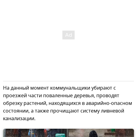
На данный момент коммунальщики убирают с
проезжей части поваленные деревья, проводят
обрезку растений, находящихся в аварийно-опасном
состоянии, а также прочищают систему ливневой
канализации.