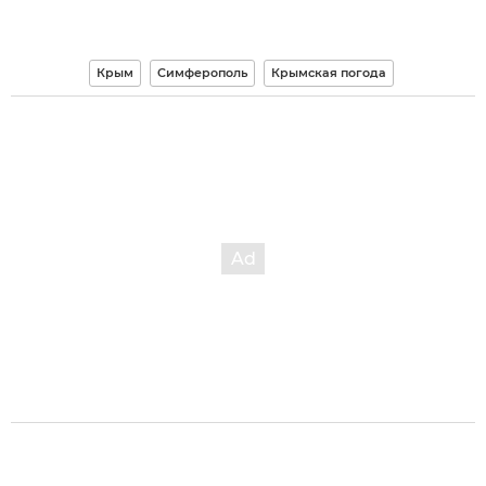
Крым
Симферополь
Крымская погода