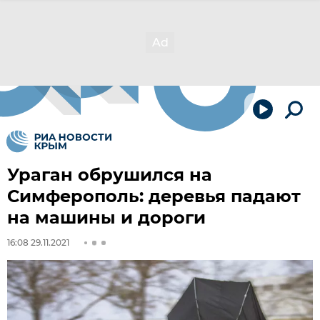
Ураган обрушился на
Симферополь: деревья падают
на машины и дороги
16:08 29.11.2021