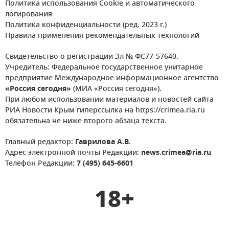
Политика использования Cookie и автоматического
логирования
Политика конфиденциальности (ред. 2023 г.)
Правила применения рекомендательных технологий
Свидетельство о регистрации Эл № ФС77-57640.
Учредитель: Федеральное государственное унитарное
предприятие Международное информационное агентство
«Россия сегодня»
(МИА «Россия сегодня»).
При любом использовании материалов и новостей сайта
РИА Новости Крым гиперссылка на https://crimea.ria.ru
обязательна не ниже второго абзаца текста.
Главный редактор:
Гаврилова А.В.
Адрес электронной почты Редакции:
news.crimea@ria.ru
Телефон Редакции:
7 (495) 645-6601
18+