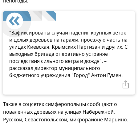
непогоды.
"Зафиксированы случаи падения крупных веток
и целых деревьев на гаражи, проезжую часть на
улицах Киевская, Крымских Партизан и других. С
выходных бригада оперативно устраняет
последствия сильного ветра и дождя", –
рассказал директор муниципального
бюджетного учреждения "Город" Антон Гумен.
Также в соцсетях симферопольцы сообщают о
поваленных деревьях на улицах Набережной,
Русской, Севастопольской, микрорайоне Марьино.