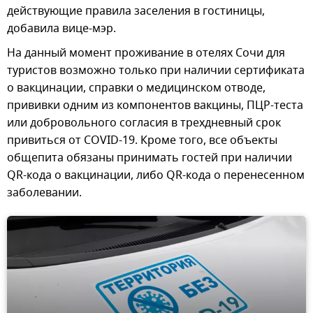
действующие правила заселения в гостиницы,
добавила вице-мэр.
На данный момент проживание в отелях Сочи для
туристов возможно только при наличии сертификата
о вакцинации, справки о медицинском отводе,
прививки одним из компонентов вакцины, ПЦР-теста
или добровольного согласия в трехдневный срок
привиться от COVID-19. Кроме того, все объекты
общепита обязаны принимать гостей при наличии
QR-кода о вакцинации, либо QR-кода о перенесенном
заболевании.