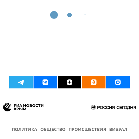
ПОЛИТИКА
ОБЩЕСТВО
ПРОИСШЕСТВИЯ
ВИЗУАЛ