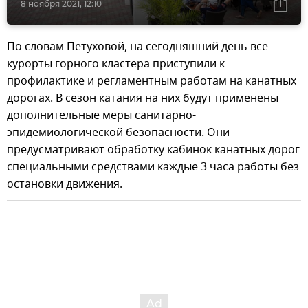
8 ноября 2021, 12:10
По словам Петуховой, на сегодняшний день все
курорты горного кластера приступили к
профилактике и регламентным работам на канатных
дорогах. В сезон катания на них будут применены
дополнительные меры санитарно-
эпидемиологической безопасности. Они
предусматривают обработку кабинок канатных дорог
специальными средствами каждые 3 часа работы без
остановки движения.