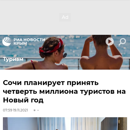
Туризм
Сочи планирует принять
четверть миллиона туристов на
Новый год
07:59 19.11.2021