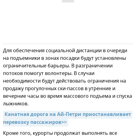
Для обеспечения социальной дистанции в очереди
на подъемники в зонах посадки будут установлены
ограничительные барьеры. В разграничении
потоков помогут волонтеры. В случаи
необходимости будут действовать ограничения на
продажу прогулочных ски-пассов в утренние и
вечерние часы во время массового подъема и спуска
лыжников.
Канатная дорога на Ай-Петри приостанавливает 
перевозку пассажиров>>
Кроме того, курорты продолжат выполнять все