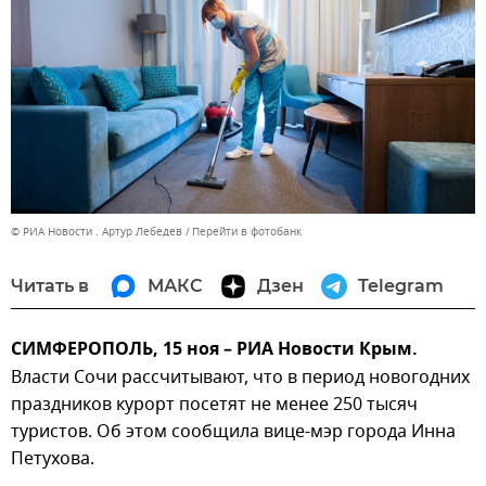
© РИА Новости . Артур Лебедев
Перейти в фотобанк
Читать в
МАКС
Дзен
Telegram
СИМФЕРОПОЛЬ, 15 ноя – РИА Новости Крым.
Власти Сочи рассчитывают, что в период новогодних
праздников курорт посетят не менее 250 тысяч
туристов. Об этом сообщила вице-мэр города Инна
Петухова.