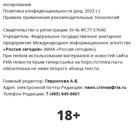
логирования
Политика конфиденциальности (ред. 2023 г.)
Правила применения рекомендательных технологий
Свидетельство о регистрации Эл № ФС77-57640.
Учредитель: Федеральное государственное унитарное
предприятие Международное информационное агентство
«Россия сегодня»
(МИА «Россия сегодня»).
При любом использовании материалов и новостей сайта
РИА Новости Крым гиперссылка на https://crimea.ria.ru
обязательна не ниже второго абзаца текста.
Главный редактор:
Гаврилова А.В.
Адрес электронной почты Редакции:
news.crimea@ria.ru
Телефон Редакции:
7 (495) 645-6601
18+