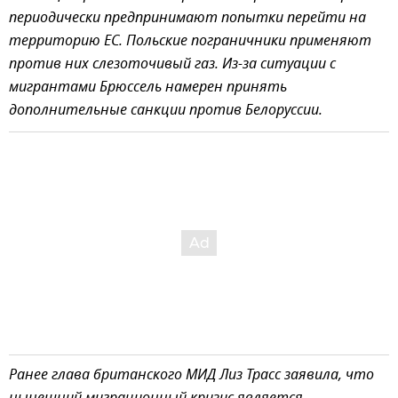
периодически предпринимают попытки перейти на
территорию ЕС. Польские пограничники применяют
против них слезоточивый газ. Из-за ситуации с
мигрантами Брюссель намерен принять
дополнительные санкции против Белоруссии.
Ранее глава британского МИД Лиз Трасс заявила, что