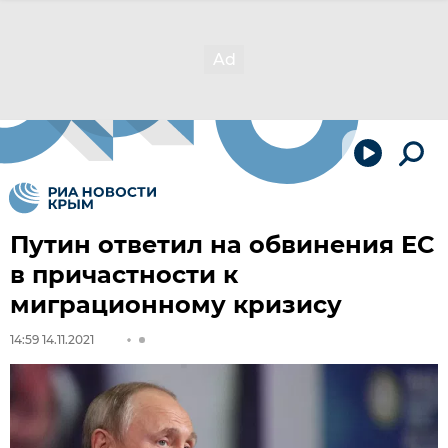
Путин ответил на обвинения ЕС
в причастности к
миграционному кризису
14:59 14.11.2021