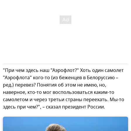
"При чем здесь наш "Аэрофлот?" Хоть один самолет
"Аэрофлота" кого-то (из беженцев в Белоруссию –
ред.) перевез? Понятия об этом не имею, но,
наверное, кто-то мог воспользоваться каким-то
самолетом и через третьи страны переехать. Мы-то
здесь при чем?", – сказал президент России.