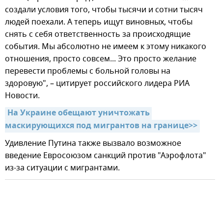
создали условия того, чтобы тысячи и сотни тысяч
людей поехали. А теперь ищут виновных, чтобы
снять с себя ответственность за происходящие
события. Мы абсолютно не имеем к этому никакого
отношения, просто совсем... Это просто желание
перевести проблемы с больной головы на
здоровую", – цитирует российского лидера РИА
Новости.
На Украине обещают уничтожать 
маскирующихся под мигрантов на границе>>
Удивление Путина также вызвало возможное
введение Евросоюзом санкций против "Аэрофлота"
из-за ситуации с мигрантами.