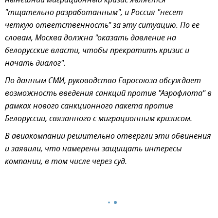
нынешний миграционный кризис является
"тщательно разработанным", и Россия "несет
четкую ответственность" за эту ситуацию. По ее
словам, Москва должна "оказать давление на
белорусские власти, чтобы прекратить кризис и
начать диалог".
По данным СМИ, руководство Евросоюза обсуждает
возможность введения санкций против "Аэрофлота" в
рамках нового санкционного пакета против
Белоруссии, связанного с миграционным кризисом.
В авиакомпании решительно отвергли эти обвинения
и заявили, что намерены защищать интересы
компании, в том числе через суд.