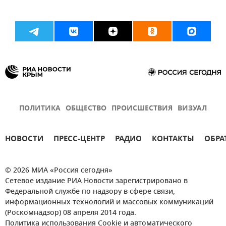
ПОЛИТИКА
ОБЩЕСТВО
ПРОИСШЕСТВИЯ
ВИЗУАЛ
НОВОСТИ
ПРЕСС-ЦЕНТР
РАДИО
КОНТАКТЫ
ОБРА
© 2026 МИА «Россия сегодня»
Сетевое издание РИА Новости зарегистрировано в
Федеральной службе по надзору в сфере связи,
информационных технологий и массовых коммуникаций
(Роскомнадзор) 08 апреля 2014 года.
Политика использования Cookie и автоматического