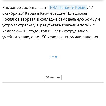
Как ранее сообщал сайт
РИА Новости Крым
, 17
октября 2018 года в Керчи студент Владислав
Росляков взорвал в колледже самодельную бомбу и
устроил стрельбу. В результате трагедии погиб 21
человек — 15 студентов и шесть сотрудников
учебного заведения. 50 человек получили ранения.
Общество