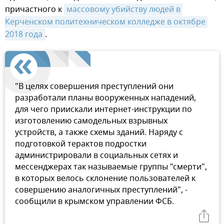
причастного к
массовому убийству людей в 
Керченском политехническом колледже в октябре 
2018 года
.
"В целях совершения преступлений они
разработали планы вооруженных нападений,
для чего приискали интернет-инструкции по
изготовлению самодельных взрывных
устройств, а также схемы зданий. Наряду с
подготовкой терактов подростки
администрировали в социальных сетях и
мессенджерах так называемые группы "смерти",
в которых велось склонение пользователей к
совершению аналогичных преступлений", -
сообщили в крымском управлении ФСБ.