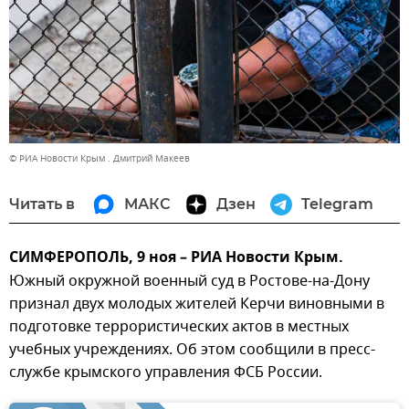
© РИА Новости Крым . Дмитрий Макеев
Читать в
МАКС
Дзен
Telegram
СИМФЕРОПОЛЬ, 9 ноя – РИА Новости Крым.
Южный окружной военный суд в Ростове-на-Дону
признал двух молодых жителей Керчи виновными в
подготовке террористических актов в местных
учебных учреждениях. Об этом сообщили в пресс-
службе крымского управления ФСБ России.