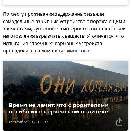
По месту проживания задержанных изъяли
самодельные взрывные устройства с поражающими
элементами, купленные в интернете компоненты для
изготовления взрывчатых веществ. Уточняется, что
испытания "пробных" взрывных устройств
проводились на домашних животных.
Время не лечит: что с родителями
погибших в керченском политехе
17 октября 2021, 08:02