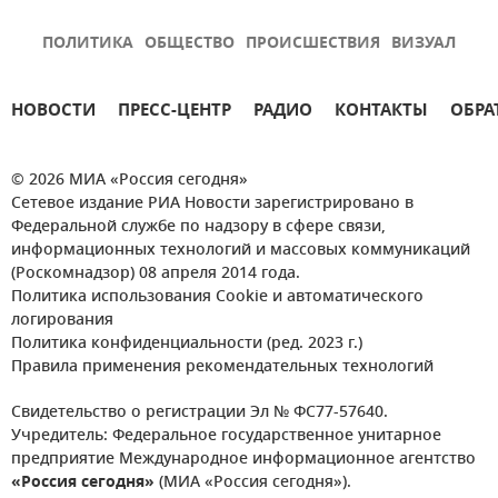
ПОЛИТИКА
ОБЩЕСТВО
ПРОИСШЕСТВИЯ
ВИЗУАЛ
НОВОСТИ
ПРЕСС-ЦЕНТР
РАДИО
КОНТАКТЫ
ОБРА
© 2026 МИА «Россия сегодня»
Сетевое издание РИА Новости зарегистрировано в
Федеральной службе по надзору в сфере связи,
информационных технологий и массовых коммуникаций
(Роскомнадзор) 08 апреля 2014 года.
Политика использования Cookie и автоматического
логирования
Политика конфиденциальности (ред. 2023 г.)
Правила применения рекомендательных технологий
Свидетельство о регистрации Эл № ФС77-57640.
Учредитель: Федеральное государственное унитарное
предприятие Международное информационное агентство
«Россия сегодня»
(МИА «Россия сегодня»).