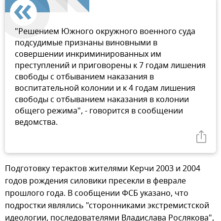
"Решением Южного окружного военного суда
подсудимые признаны виновными в
совершении инкриминированных им
преступлений и приговорены к 7 годам лишения
свободы с отбыванием наказания в
воспитательной колонии и к 4 годам лишения
свободы с отбыванием наказания в колонии
общего режима", - говорится в сообщении
ведомства.
Подготовку терактов жителями Керчи 2003 и 2004
годов рождения силовики пресекли в феврале
прошлого года. В сообщении ФСБ указано, что
подростки являлись "сторонниками экстремистской
идеологии, последователями Владислава Рослякова",